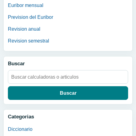
Euribor mensual
Prevision del Euribor
Revision anual
Revision semestral
Buscar
Buscar:
Categorias
Diccionario