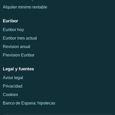
Alquiler minimo rentable
Euribor
Euribor hoy
Euribor mes actual
Revision anual
Prevision Euribor
Legal y fuentes
Aviso legal
Privacidad
Cookies
Banco de Espana: hipotecas