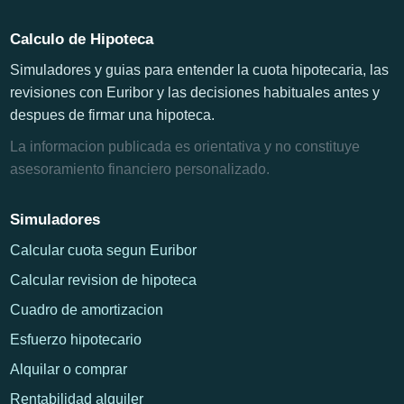
Calculo de Hipoteca
Simuladores y guias para entender la cuota hipotecaria, las
revisiones con Euribor y las decisiones habituales antes y
despues de firmar una hipoteca.
La informacion publicada es orientativa y no constituye
asesoramiento financiero personalizado.
Simuladores
Calcular cuota segun Euribor
Calcular revision de hipoteca
Cuadro de amortizacion
Esfuerzo hipotecario
Alquilar o comprar
Rentabilidad alquiler