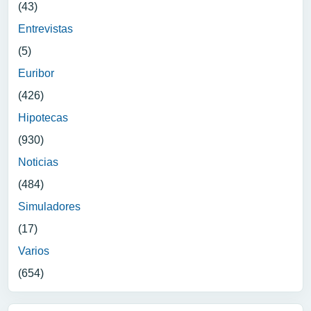
(43)
Entrevistas
(5)
Euribor
(426)
Hipotecas
(930)
Noticias
(484)
Simuladores
(17)
Varios
(654)