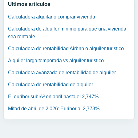
Ultimos articulos
Calculadora alquilar o comprar vivienda
Calculadora de alquiler minimo para que una vivienda
sea rentable
Calculadora de rentabilidad Airbnb o alquiler turistico
Alquiler larga temporada vs alquiler turistico
Calculadora avanzada de rentabilidad de alquiler
Calculadora de rentabilidad de alquiler
El euribor subiÃ³ en abril hasta el 2,747%
Mitad de abril de 2.026: Euribor al 2,773%