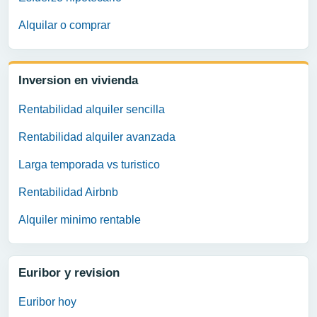
Alquilar o comprar
Inversion en vivienda
Rentabilidad alquiler sencilla
Rentabilidad alquiler avanzada
Larga temporada vs turistico
Rentabilidad Airbnb
Alquiler minimo rentable
Euribor y revision
Euribor hoy