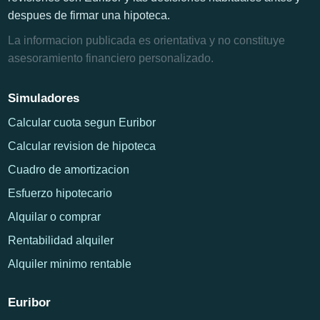
despues de firmar una hipoteca.
La informacion publicada es orientativa y no constituye
asesoramiento financiero personalizado.
Simuladores
Calcular cuota segun Euribor
Calcular revision de hipoteca
Cuadro de amortizacion
Esfuerzo hipotecario
Alquilar o comprar
Rentabilidad alquiler
Alquiler minimo rentable
Euribor