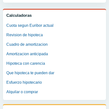
Calculadoras
Cuota segun Euribor actual
Revision de hipoteca
Cuadro de amortizacion
Amortizacion anticipada
Hipoteca con carencia
Que hipoteca te pueden dar
Esfuerzo hipotecario
Alquilar o comprar