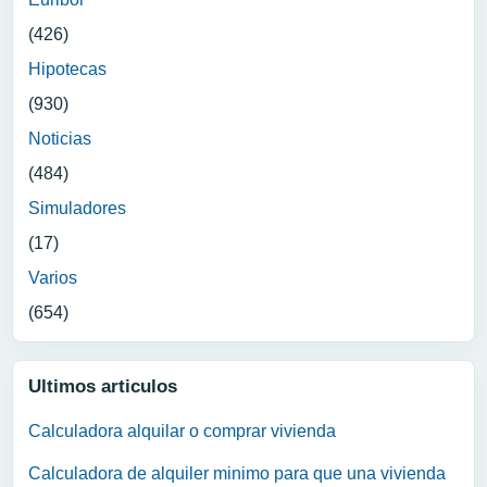
(426)
Hipotecas
(930)
Noticias
(484)
Simuladores
(17)
Varios
(654)
Ultimos articulos
Calculadora alquilar o comprar vivienda
Calculadora de alquiler minimo para que una vivienda