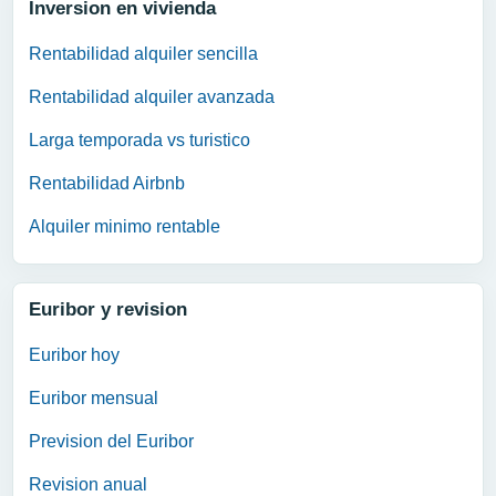
Inversion en vivienda
Rentabilidad alquiler sencilla
Rentabilidad alquiler avanzada
Larga temporada vs turistico
Rentabilidad Airbnb
Alquiler minimo rentable
Euribor y revision
Euribor hoy
Euribor mensual
Prevision del Euribor
Revision anual