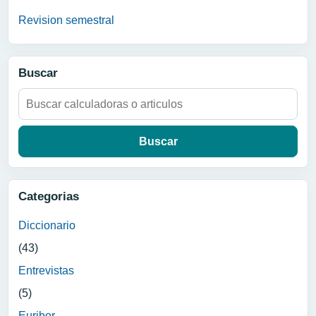
Revision semestral
Buscar
Buscar:
Categorias
Diccionario
(43)
Entrevistas
(5)
Euribor