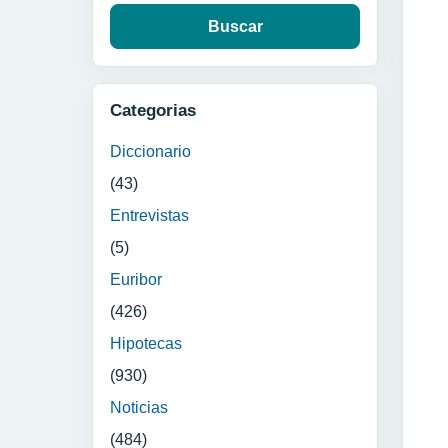
Categorias
Diccionario
(43)
Entrevistas
(5)
Euribor
(426)
Hipotecas
(930)
Noticias
(484)