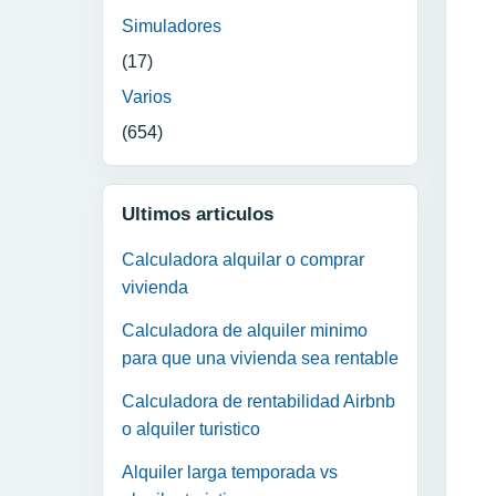
Simuladores
(17)
Varios
(654)
Ultimos articulos
Calculadora alquilar o comprar
vivienda
Calculadora de alquiler minimo
para que una vivienda sea rentable
Calculadora de rentabilidad Airbnb
o alquiler turistico
Alquiler larga temporada vs