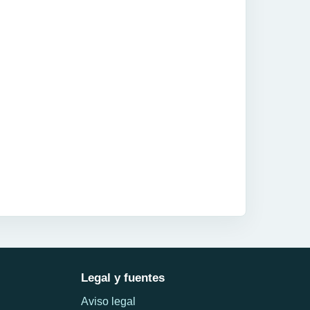
Legal y fuentes
Aviso legal