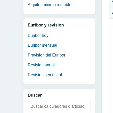
Alquiler minimo rentable
Euribor y revision
Euribor hoy
Euribor mensual
Prevision del Euribor
Revision anual
Revision semestral
Buscar
Buscar: