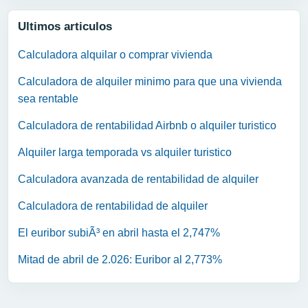
Ultimos articulos
Calculadora alquilar o comprar vivienda
Calculadora de alquiler minimo para que una vivienda
sea rentable
Calculadora de rentabilidad Airbnb o alquiler turistico
Alquiler larga temporada vs alquiler turistico
Calculadora avanzada de rentabilidad de alquiler
Calculadora de rentabilidad de alquiler
El euribor subiÃ³ en abril hasta el 2,747%
Mitad de abril de 2.026: Euribor al 2,773%