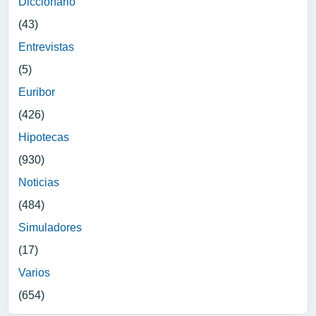
Diccionario
(43)
Entrevistas
(5)
Euribor
(426)
Hipotecas
(930)
Noticias
(484)
Simuladores
(17)
Varios
(654)