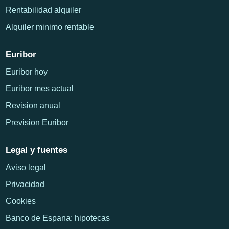
Rentabilidad alquiler
Alquiler minimo rentable
Euribor
Euribor hoy
Euribor mes actual
Revision anual
Prevision Euribor
Legal y fuentes
Aviso legal
Privacidad
Cookies
Banco de Espana: hipotecas