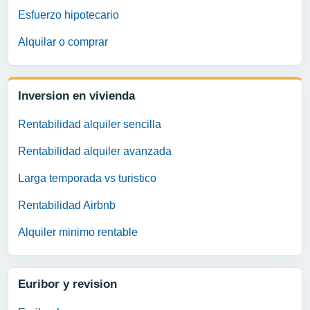
Esfuerzo hipotecario
Alquilar o comprar
Inversion en vivienda
Rentabilidad alquiler sencilla
Rentabilidad alquiler avanzada
Larga temporada vs turistico
Rentabilidad Airbnb
Alquiler minimo rentable
Euribor y revision