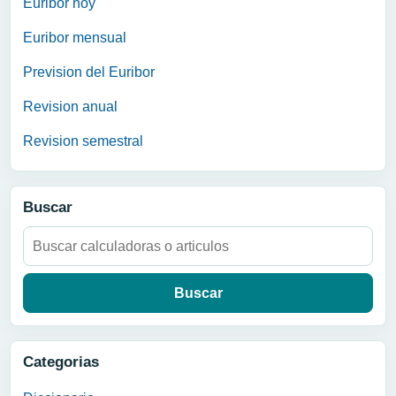
Euribor hoy
Euribor mensual
Prevision del Euribor
Revision anual
Revision semestral
Buscar
Buscar:
Categorias