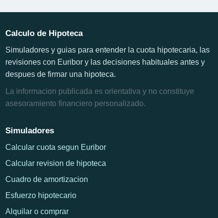
Calculo de Hipoteca
Simuladores y guias para entender la cuota hipotecaria, las
revisiones con Euribor y las decisiones habituales antes y
despues de firmar una hipoteca.
La informacion publicada es orientativa y no constituye
asesoramiento financiero personalizado.
Simuladores
Calcular cuota segun Euribor
Calcular revision de hipoteca
Cuadro de amortizacion
Esfuerzo hipotecario
Alquilar o comprar