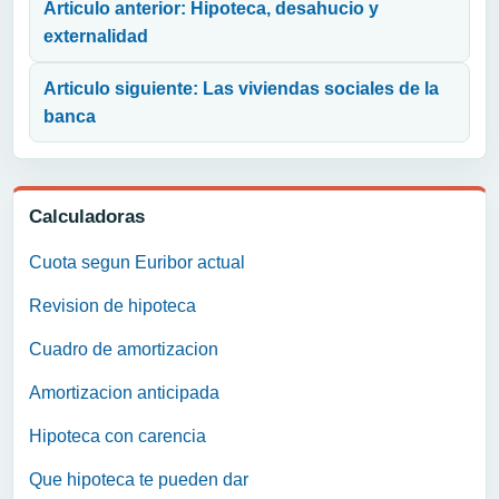
Articulo anterior: Hipoteca, desahucio y
externalidad
Articulo siguiente: Las viviendas sociales de la
banca
Calculadoras
Cuota segun Euribor actual
Revision de hipoteca
Cuadro de amortizacion
Amortizacion anticipada
Hipoteca con carencia
Que hipoteca te pueden dar