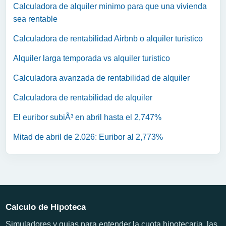
Calculadora de alquiler minimo para que una vivienda
sea rentable
Calculadora de rentabilidad Airbnb o alquiler turistico
Alquiler larga temporada vs alquiler turistico
Calculadora avanzada de rentabilidad de alquiler
Calculadora de rentabilidad de alquiler
El euribor subiÃ³ en abril hasta el 2,747%
Mitad de abril de 2.026: Euribor al 2,773%
Calculo de Hipoteca
Simuladores y guias para entender la cuota hipotecaria, las