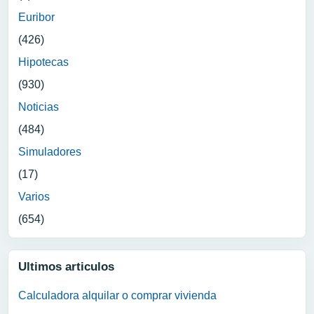
Euribor
(426)
Hipotecas
(930)
Noticias
(484)
Simuladores
(17)
Varios
(654)
Ultimos articulos
Calculadora alquilar o comprar vivienda