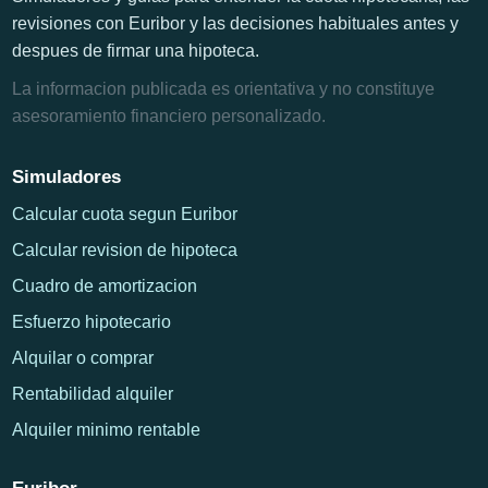
revisiones con Euribor y las decisiones habituales antes y
despues de firmar una hipoteca.
La informacion publicada es orientativa y no constituye
asesoramiento financiero personalizado.
Simuladores
Calcular cuota segun Euribor
Calcular revision de hipoteca
Cuadro de amortizacion
Esfuerzo hipotecario
Alquilar o comprar
Rentabilidad alquiler
Alquiler minimo rentable