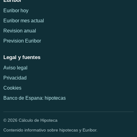
Euribor
Euribor hoy
Euribor mes actual
Revision anual
Prevision Euribor
Legal y fuentes
Aviso legal
Privacidad
Cookies
Banco de Espana: hipotecas
© 2026 Cálculo de Hipoteca
Contenido informativo sobre hipotecas y Euribor.