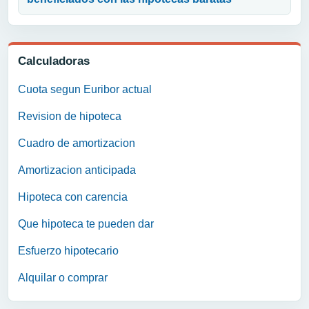
Calculadoras
Cuota segun Euribor actual
Revision de hipoteca
Cuadro de amortizacion
Amortizacion anticipada
Hipoteca con carencia
Que hipoteca te pueden dar
Esfuerzo hipotecario
Alquilar o comprar