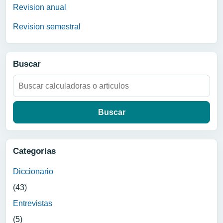
Revision anual
Revision semestral
Buscar
Buscar:
Categorias
Diccionario
(43)
Entrevistas
(5)