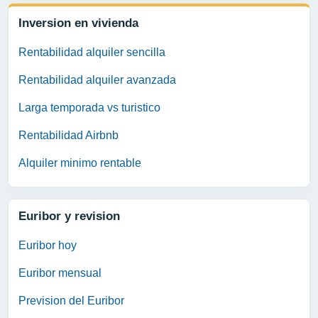
Inversion en vivienda
Rentabilidad alquiler sencilla
Rentabilidad alquiler avanzada
Larga temporada vs turistico
Rentabilidad Airbnb
Alquiler minimo rentable
Euribor y revision
Euribor hoy
Euribor mensual
Prevision del Euribor