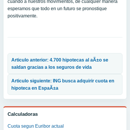
cuando a nuestros movimientos, de cualquier manera
esperamos que todo en un futuro se pronostique
positivamente.
Navegación de entradas
Articulo anterior: 4.700 hipotecas al aÃ±o se
saldan gracias a los seguros de vida
Articulo siguiente: ING busca adquirir cuota en
hipoteca en EspaÃ±a
Calculadoras
Cuota segun Euribor actual