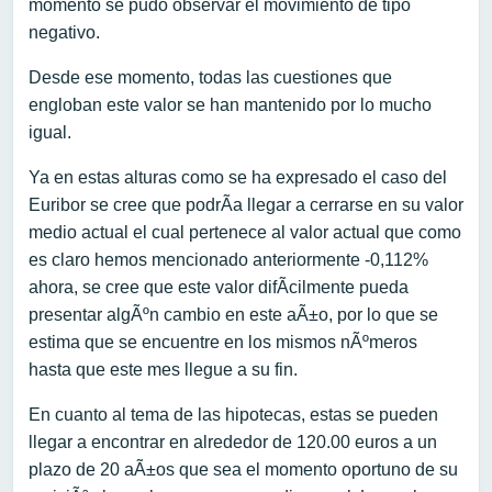
momento se pudo observar el movimiento de tipo
negativo.
Desde ese momento, todas las cuestiones que
engloban este valor se han mantenido por lo mucho
igual.
Ya en estas alturas como se ha expresado el caso del
Euribor se cree que podrÃ­a llegar a cerrarse en su valor
medio actual el cual pertenece al valor actual que como
es claro hemos mencionado anteriormente -0,112%
ahora, se cree que este valor difÃ­cilmente pueda
presentar algÃºn cambio en este aÃ±o, por lo que se
estima que se encuentre en los mismos nÃºmeros
hasta que este mes llegue a su fin.
En cuanto al tema de las hipotecas, estas se pueden
llegar a encontrar en alrededor de 120.00 euros a un
plazo de 20 aÃ±os que sea el momento oportuno de su