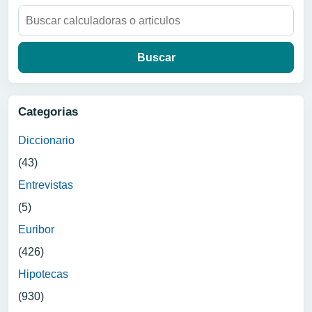
Buscar:
Categorias
Diccionario
(43)
Entrevistas
(5)
Euribor
(426)
Hipotecas
(930)