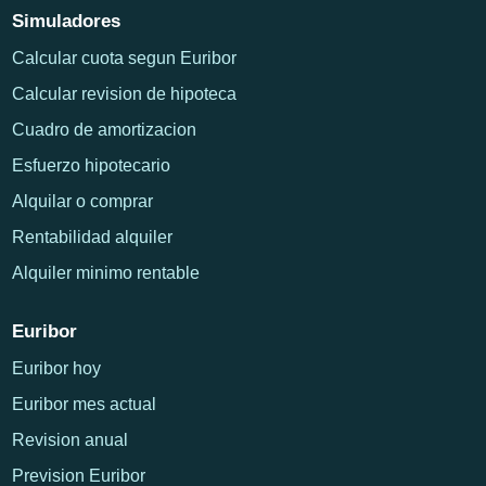
Simuladores
Calcular cuota segun Euribor
Calcular revision de hipoteca
Cuadro de amortizacion
Esfuerzo hipotecario
Alquilar o comprar
Rentabilidad alquiler
Alquiler minimo rentable
Euribor
Euribor hoy
Euribor mes actual
Revision anual
Prevision Euribor