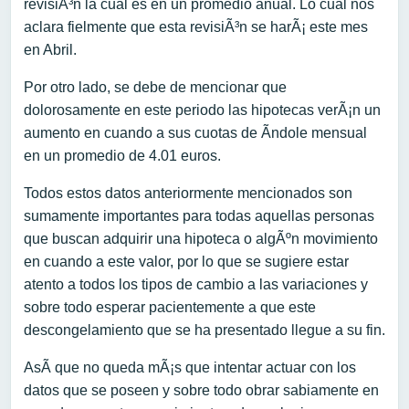
revisiÃ³n la cual es en un promedio anual. Lo cual nos
aclara fielmente que esta revisiÃ³n se harÃ¡ este mes
en Abril.
Por otro lado, se debe de mencionar que
dolorosamente en este periodo las hipotecas verÃ¡n un
aumento en cuando a sus cuotas de Ã­ndole mensual
en un promedio de 4.01 euros.
Todos estos datos anteriormente mencionados son
sumamente importantes para todas aquellas personas
que buscan adquirir una hipoteca o algÃºn movimiento
en cuando a este valor, por lo que se sugiere estar
atento a todos los tipos de cambio a las variaciones y
sobre todo esperar pacientemente a que este
descongelamiento que se ha presentado llegue a su fin.
AsÃ­ que no queda mÃ¡s que intentar actuar con los
datos que se poseen y sobre todo obrar sabiamente en