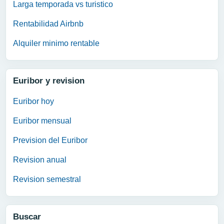
Larga temporada vs turistico
Rentabilidad Airbnb
Alquiler minimo rentable
Euribor y revision
Euribor hoy
Euribor mensual
Prevision del Euribor
Revision anual
Revision semestral
Buscar