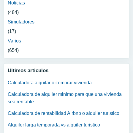
Noticias
(484)
Simuladores
(17)
Varios
(654)
Ultimos articulos
Calculadora alquilar o comprar vivienda
Calculadora de alquiler minimo para que una vivienda
sea rentable
Calculadora de rentabilidad Airbnb o alquiler turistico
Alquiler larga temporada vs alquiler turistico