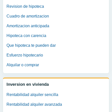
Revision de hipoteca
Cuadro de amortizacion
Amortizacion anticipada
Hipoteca con carencia
Que hipoteca te pueden dar
Esfuerzo hipotecario
Alquilar o comprar
Inversion en vivienda
Rentabilidad alquiler sencilla
Rentabilidad alquiler avanzada