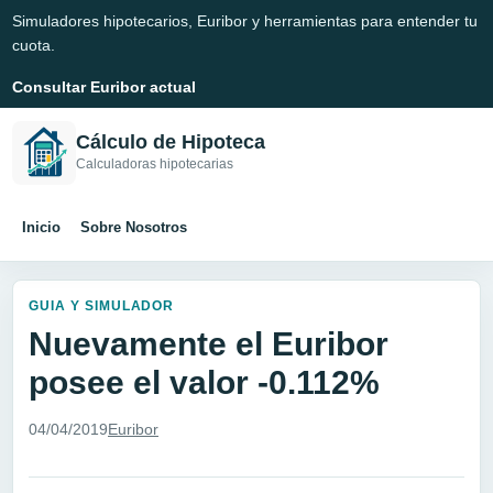
Simuladores hipotecarios, Euribor y herramientas para entender tu
cuota.
Consultar Euribor actual
Cálculo de Hipoteca
Calculadoras hipotecarias
Inicio
Sobre Nosotros
GUIA Y SIMULADOR
Nuevamente el Euribor
posee el valor -0.112%
04/04/2019
Euribor