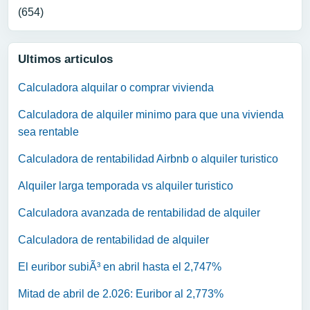
(654)
Ultimos articulos
Calculadora alquilar o comprar vivienda
Calculadora de alquiler minimo para que una vivienda
sea rentable
Calculadora de rentabilidad Airbnb o alquiler turistico
Alquiler larga temporada vs alquiler turistico
Calculadora avanzada de rentabilidad de alquiler
Calculadora de rentabilidad de alquiler
El euribor subiÃ³ en abril hasta el 2,747%
Mitad de abril de 2.026: Euribor al 2,773%