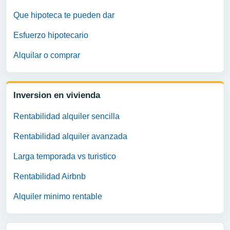
Que hipoteca te pueden dar
Esfuerzo hipotecario
Alquilar o comprar
Inversion en vivienda
Rentabilidad alquiler sencilla
Rentabilidad alquiler avanzada
Larga temporada vs turistico
Rentabilidad Airbnb
Alquiler minimo rentable