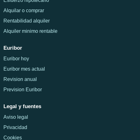
Esfuerzo hipotecario
Alquilar o comprar
Rentabilidad alquiler
Alquiler minimo rentable
Euribor
Euribor hoy
Euribor mes actual
Revision anual
Prevision Euribor
Legal y fuentes
Aviso legal
Privacidad
Cookies