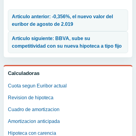
Navegación de entradas
Articulo anterior: -0,356%, el nuevo valor del
euribor de agosto de 2.019
Articulo siguiente: BBVA, sube su
competitividad con su nueva hipoteca a tipo fijo
Calculadoras
Cuota segun Euribor actual
Revision de hipoteca
Cuadro de amortizacion
Amortizacion anticipada
Hipoteca con carencia