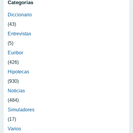
Categorias
Diccionario
(43)
Entrevistas
(5)
Euribor
(426)
Hipotecas
(930)
Noticias
(484)
Simuladores
(17)
Varios