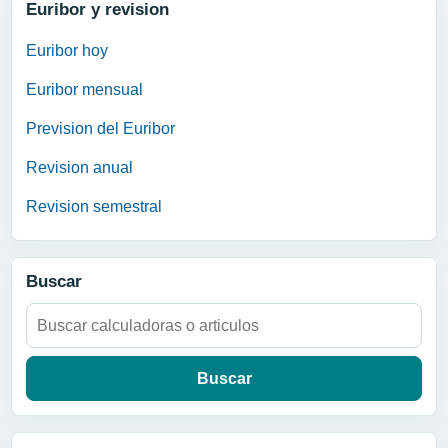
Euribor y revision
Euribor hoy
Euribor mensual
Prevision del Euribor
Revision anual
Revision semestral
Buscar
Buscar: