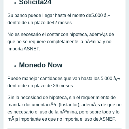
Solicita24
Su banco puede llegar hasta el monto de5.000 â‚¬
dentro de un plazo de42 meses
No es necesario el contar con hipoteca, ademÃ¡s de
que no se requiere completamente la nÃ³mina y no
importa ASNEF.
Monedo Now
Puede manejar cantidades que van hasta los 5.000 â‚¬
dentro de un plazo de 36 meses.
Sin la necesidad de hipoteca, sin el requerimiento de
mandar documentaciÃ³n (Instantor), ademÃ¡s de que no
es necesario el uso de la nÃ³mina, pero sobre todo y lo
mÃ¡s importante es que no importa el uso de ASNEF.