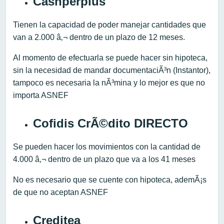
Cashperplus
Tienen la capacidad de poder manejar cantidades que
van a 2.000 â‚¬ dentro de un plazo de 12 meses.
Al momento de efectuarla se puede hacer sin hipoteca,
sin la necesidad de mandar documentaciÃ³n (Instantor),
tampoco es necesaria la nÃ³mina y lo mejor es que no
importa ASNEF
Cofidis CrÃ©dito DIRECTO
Se pueden hacer los movimientos con la cantidad de
4.000 â‚¬ dentro de un plazo que va a los 41 meses
No es necesario que se cuente con hipoteca, ademÃ¡s
de que no aceptan ASNEF
Creditea