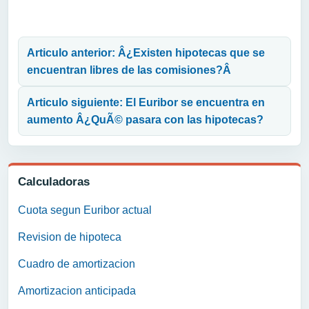
Navegación de entradas
Articulo anterior: Â¿Existen hipotecas que se
encuentran libres de las comisiones?Â
Articulo siguiente: El Euribor se encuentra en
aumento Â¿QuÃ© pasara con las hipotecas?
Calculadoras
Cuota segun Euribor actual
Revision de hipoteca
Cuadro de amortizacion
Amortizacion anticipada