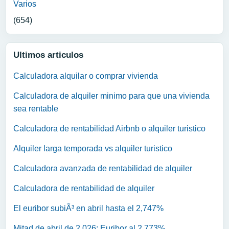
Varios
(654)
Ultimos articulos
Calculadora alquilar o comprar vivienda
Calculadora de alquiler minimo para que una vivienda
sea rentable
Calculadora de rentabilidad Airbnb o alquiler turistico
Alquiler larga temporada vs alquiler turistico
Calculadora avanzada de rentabilidad de alquiler
Calculadora de rentabilidad de alquiler
El euribor subiÃ³ en abril hasta el 2,747%
Mitad de abril de 2.026: Euribor al 2,773%