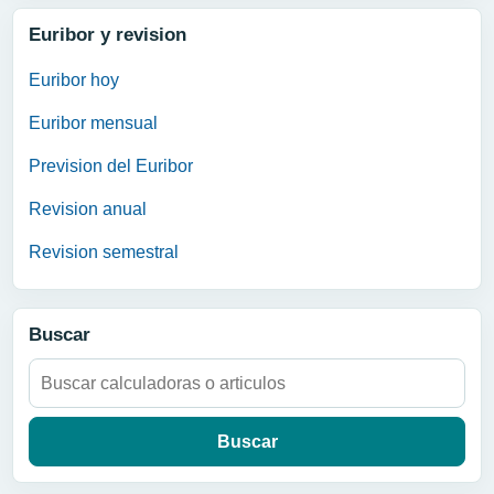
Euribor y revision
Euribor hoy
Euribor mensual
Prevision del Euribor
Revision anual
Revision semestral
Buscar
Buscar: