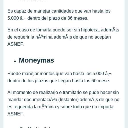
Es capaz de manejar cantidades que van hasta los
5.000 â‚¬ dentro del plazo de 36 meses.
En el caso de tomarla puede ser sin hipoteca, ademÃ¡s
de requerir la nÃ³mina ademÃ¡s de que no aceptan
ASNEF.
Moneymas
Puede manejar montos que van hasta los 5.000 â‚¬
dentro de los plazos que llegan hasta los 60 mese
Al momento de realizarlo o tramitarlo se pude hacer sin
mandar documentaciÃ³n (Instantor) ademÃ¡s de que no
es requerida la nÃ³mina y sobre todo que no importa
ASNEF.