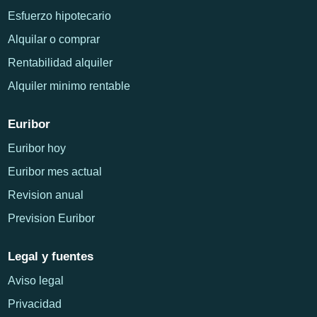
Esfuerzo hipotecario
Alquilar o comprar
Rentabilidad alquiler
Alquiler minimo rentable
Euribor
Euribor hoy
Euribor mes actual
Revision anual
Prevision Euribor
Legal y fuentes
Aviso legal
Privacidad