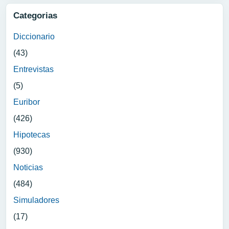
Categorias
Diccionario
(43)
Entrevistas
(5)
Euribor
(426)
Hipotecas
(930)
Noticias
(484)
Simuladores
(17)