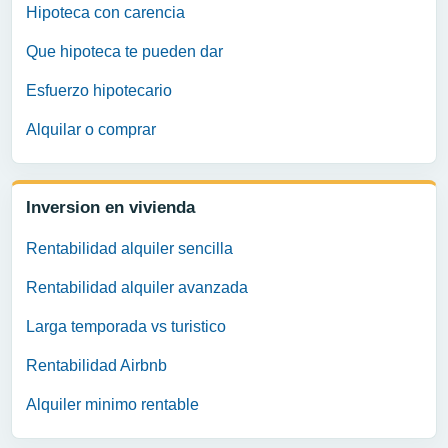
Hipoteca con carencia
Que hipoteca te pueden dar
Esfuerzo hipotecario
Alquilar o comprar
Inversion en vivienda
Rentabilidad alquiler sencilla
Rentabilidad alquiler avanzada
Larga temporada vs turistico
Rentabilidad Airbnb
Alquiler minimo rentable