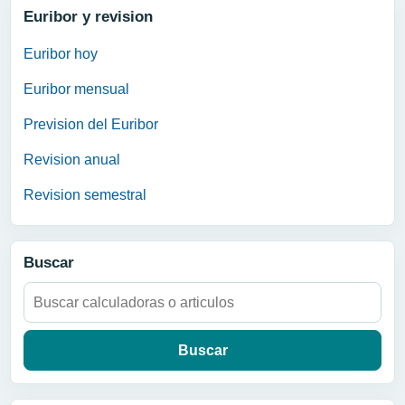
Euribor y revision
Euribor hoy
Euribor mensual
Prevision del Euribor
Revision anual
Revision semestral
Buscar
Buscar: