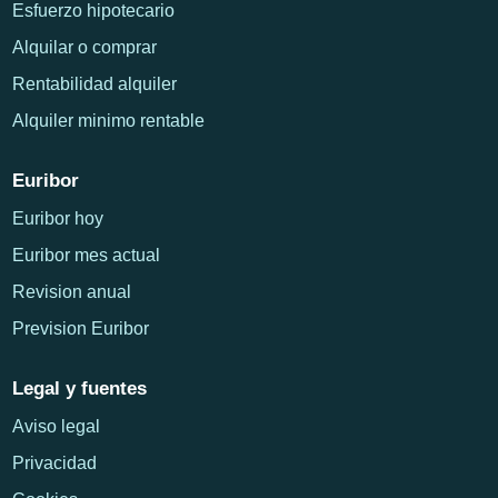
Esfuerzo hipotecario
Alquilar o comprar
Rentabilidad alquiler
Alquiler minimo rentable
Euribor
Euribor hoy
Euribor mes actual
Revision anual
Prevision Euribor
Legal y fuentes
Aviso legal
Privacidad