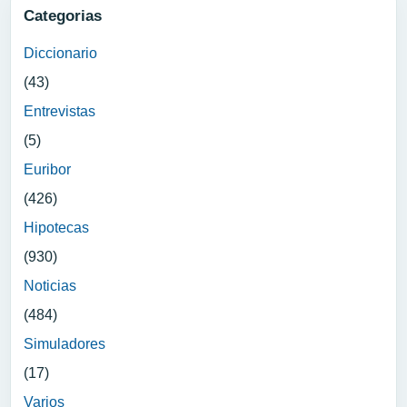
Categorias
Diccionario
(43)
Entrevistas
(5)
Euribor
(426)
Hipotecas
(930)
Noticias
(484)
Simuladores
(17)
Varios