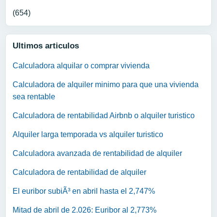
(654)
Ultimos articulos
Calculadora alquilar o comprar vivienda
Calculadora de alquiler minimo para que una vivienda
sea rentable
Calculadora de rentabilidad Airbnb o alquiler turistico
Alquiler larga temporada vs alquiler turistico
Calculadora avanzada de rentabilidad de alquiler
Calculadora de rentabilidad de alquiler
El euribor subiÃ³ en abril hasta el 2,747%
Mitad de abril de 2.026: Euribor al 2,773%