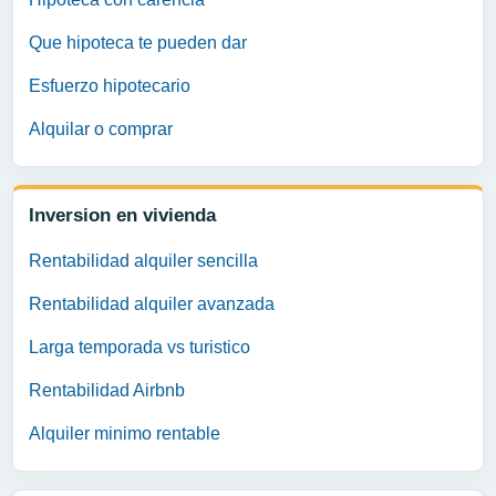
Que hipoteca te pueden dar
Esfuerzo hipotecario
Alquilar o comprar
Inversion en vivienda
Rentabilidad alquiler sencilla
Rentabilidad alquiler avanzada
Larga temporada vs turistico
Rentabilidad Airbnb
Alquiler minimo rentable