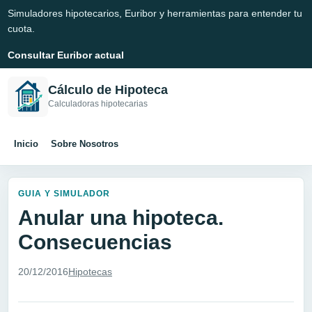
Simuladores hipotecarios, Euribor y herramientas para entender tu
cuota.
Consultar Euribor actual
Cálculo de Hipoteca
Calculadoras hipotecarias
Inicio
Sobre Nosotros
GUIA Y SIMULADOR
Anular una hipoteca.
Consecuencias
20/12/2016
Hipotecas