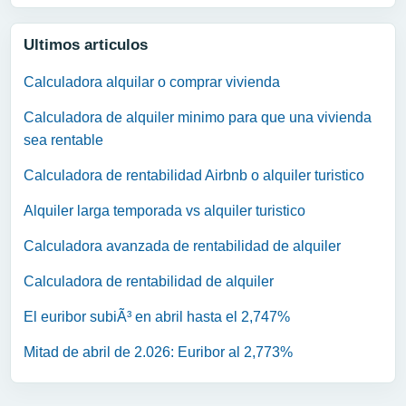
Ultimos articulos
Calculadora alquilar o comprar vivienda
Calculadora de alquiler minimo para que una vivienda
sea rentable
Calculadora de rentabilidad Airbnb o alquiler turistico
Alquiler larga temporada vs alquiler turistico
Calculadora avanzada de rentabilidad de alquiler
Calculadora de rentabilidad de alquiler
El euribor subiÃ³ en abril hasta el 2,747%
Mitad de abril de 2.026: Euribor al 2,773%