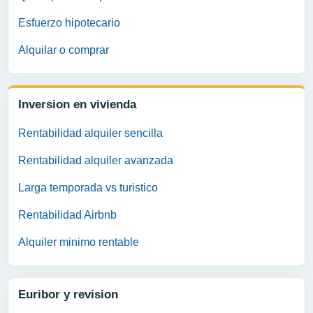
Esfuerzo hipotecario
Alquilar o comprar
Inversion en vivienda
Rentabilidad alquiler sencilla
Rentabilidad alquiler avanzada
Larga temporada vs turistico
Rentabilidad Airbnb
Alquiler minimo rentable
Euribor y revision