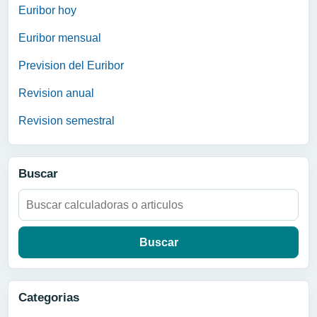
Euribor hoy
Euribor mensual
Prevision del Euribor
Revision anual
Revision semestral
Buscar
Buscar:
Categorias