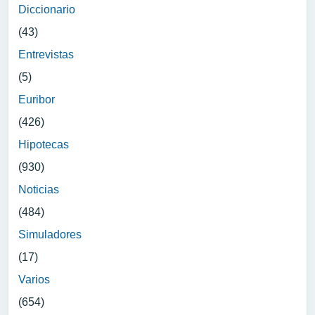
Diccionario
(43)
Entrevistas
(5)
Euribor
(426)
Hipotecas
(930)
Noticias
(484)
Simuladores
(17)
Varios
(654)