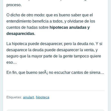
proceso.
O dicho de otro modo: que es bueno saber que el
entendimiento beneficia a todos, y olvidarse de los
cuentos de hadas sobre
hipotecas anuladas y
desaparecidas.
La hipoteca puede desaparecer, pero la deuda no. Y si
desaparece la deuda puede desaparecer la venta, y
seguro que la mayor parte de la gente tampoco quiere
eso…
En fin, que bueno serÃ¡ no escuchar cantos de sirena…
Etiquetas:
anulart
,
hipoteca
Navegación de entradas