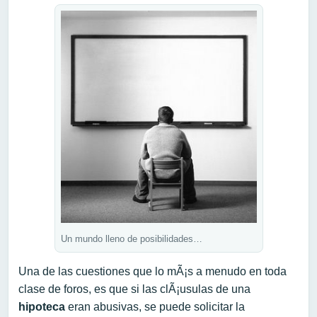
Un mundo lleno de posibilidades…
Una de las cuestiones que lo mÃ¡s a menudo en toda
clase de foros, es que si las clÃ¡usulas de una
hipoteca
eran abusivas, se puede solicitar la