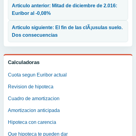
Articulo anterior: Mitad de diciembre de 2.016:
Euribor al -0,08%
Articulo siguiente: El fin de las clÃ¡usulas suelo.
Dos consecuencias
Calculadoras
Cuota segun Euribor actual
Revision de hipoteca
Cuadro de amortizacion
Amortizacion anticipada
Hipoteca con carencia
Que hipoteca te pueden dar