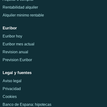
Rentabilidad alquiler
Alquiler minimo rentable
Euribor
Euribor hoy
Euribor mes actual
Revision anual
Prevision Euribor
Legal y fuentes
Aviso legal
Privacidad
Cookies
Banco de Espana: hipotecas