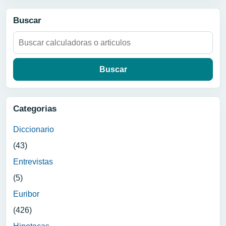
Buscar
Buscar:
Categorias
Diccionario
(43)
Entrevistas
(5)
Euribor
(426)