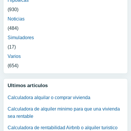
Hipotecas
(930)
Noticias
(484)
Simuladores
(17)
Varios
(654)
Ultimos articulos
Calculadora alquilar o comprar vivienda
Calculadora de alquiler minimo para que una vivienda
sea rentable
Calculadora de rentabilidad Airbnb o alquiler turistico