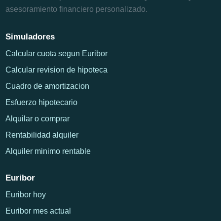
asesoramiento financiero personalizado.
Simuladores
Calcular cuota segun Euribor
Calcular revision de hipoteca
Cuadro de amortizacion
Esfuerzo hipotecario
Alquilar o comprar
Rentabilidad alquiler
Alquiler minimo rentable
Euribor
Euribor hoy
Euribor mes actual