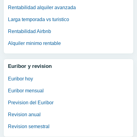
Rentabilidad alquiler avanzada
Larga temporada vs turistico
Rentabilidad Airbnb
Alquiler minimo rentable
Euribor y revision
Euribor hoy
Euribor mensual
Prevision del Euribor
Revision anual
Revision semestral