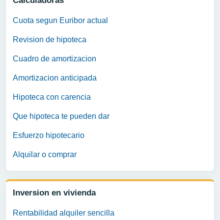
Calculadoras
Cuota segun Euribor actual
Revision de hipoteca
Cuadro de amortizacion
Amortizacion anticipada
Hipoteca con carencia
Que hipoteca te pueden dar
Esfuerzo hipotecario
Alquilar o comprar
Inversion en vivienda
Rentabilidad alquiler sencilla