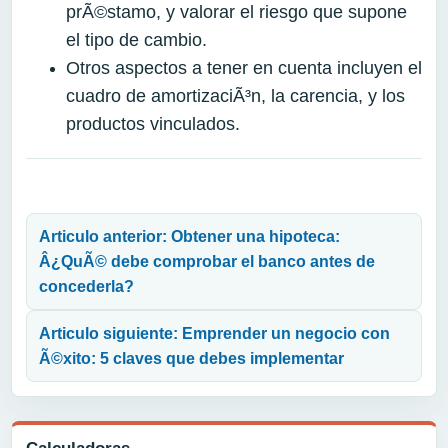
prÃ©stamo, y valorar el riesgo que supone
el tipo de cambio.
Otros aspectos a tener en cuenta incluyen el
cuadro de amortizaciÃ³n, la carencia, y los
productos vinculados.
Navegación de entradas
Articulo anterior: Obtener una hipoteca:
Â¿QuÃ© debe comprobar el banco antes de
concederla?
Articulo siguiente: Emprender un negocio con
Ã©xito: 5 claves que debes implementar