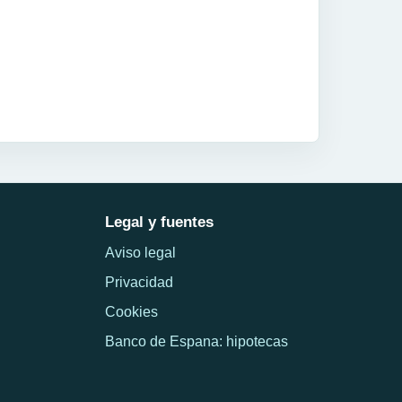
Legal y fuentes
Aviso legal
Privacidad
Cookies
Banco de Espana: hipotecas