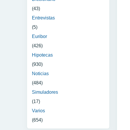
(43)
Entrevistas
(5)
Euribor
(426)
Hipotecas
(930)
Noticias
(484)
Simuladores
(17)
Varios
(654)