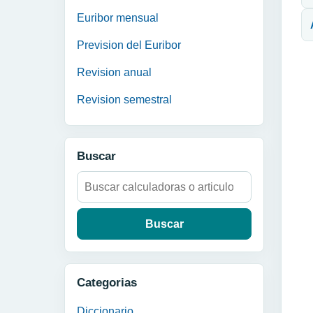
Euribor mensual
Prevision del Euribor
Revision anual
Revision semestral
Buscar
Buscar:
Categorias
Diccionario