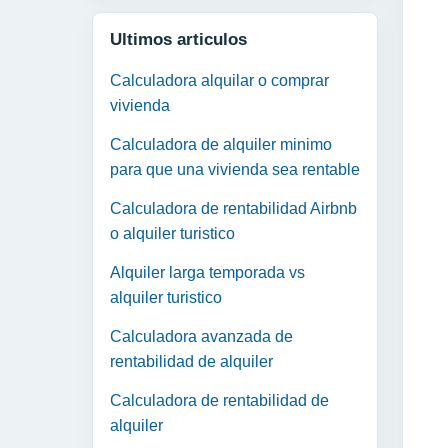
Ultimos articulos
Calculadora alquilar o comprar
vivienda
Calculadora de alquiler minimo
para que una vivienda sea rentable
Calculadora de rentabilidad Airbnb
o alquiler turistico
Alquiler larga temporada vs
alquiler turistico
Calculadora avanzada de
rentabilidad de alquiler
Calculadora de rentabilidad de
alquiler