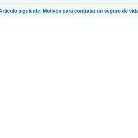
Articulo siguiente: Motivos para contratar un seguro de vid