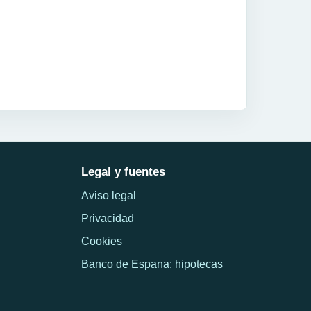
Legal y fuentes
Aviso legal
Privacidad
Cookies
Banco de Espana: hipotecas