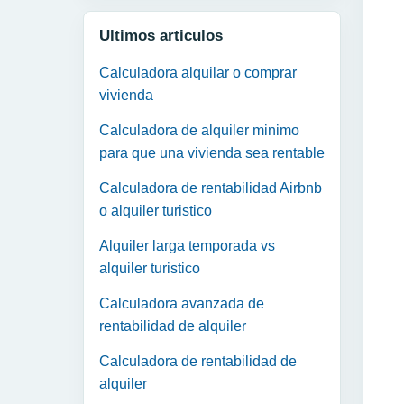
Ultimos articulos
Calculadora alquilar o comprar
vivienda
Calculadora de alquiler minimo
para que una vivienda sea rentable
Calculadora de rentabilidad Airbnb
o alquiler turistico
Alquiler larga temporada vs
alquiler turistico
Calculadora avanzada de
rentabilidad de alquiler
Calculadora de rentabilidad de
alquiler