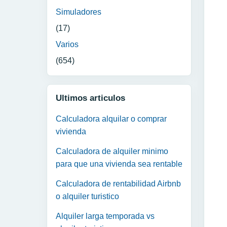
Simuladores
(17)
Varios
(654)
Ultimos articulos
Calculadora alquilar o comprar
vivienda
Calculadora de alquiler minimo
para que una vivienda sea rentable
Calculadora de rentabilidad Airbnb
o alquiler turistico
Alquiler larga temporada vs