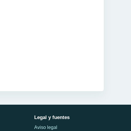
Legal y fuentes
Aviso legal