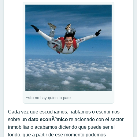
Esto no hay quien lo pare
Cada vez que escuchamos, hablamos o escribimos
sobre un
dato econÃ³mico
relacionado con el sector
inmobiliario acabamos diciendo que puede ser el
fondo, que a partir de ese momento podemos