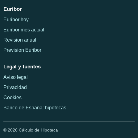
Euribor
Euribor hoy
Euribor mes actual
Revision anual
Prevision Euribor
Legal y fuentes
Aviso legal
Privacidad
Cookies
Banco de Espana: hipotecas
© 2026 Cálculo de Hipoteca