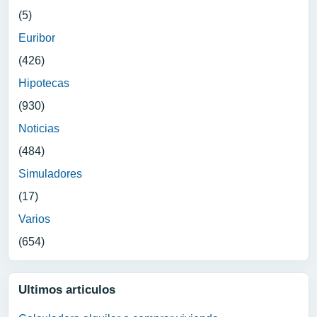
(5)
Euribor
(426)
Hipotecas
(930)
Noticias
(484)
Simuladores
(17)
Varios
(654)
Ultimos articulos