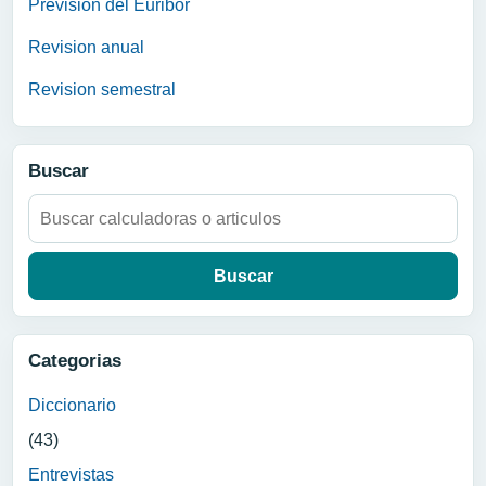
Prevision del Euribor
Revision anual
Revision semestral
Buscar
Buscar:
Categorias
Diccionario
(43)
Entrevistas