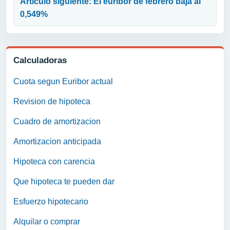
Articulo siguiente: El euribor de febrero baja al
0,549%
Calculadoras
Cuota segun Euribor actual
Revision de hipoteca
Cuadro de amortizacion
Amortizacion anticipada
Hipoteca con carencia
Que hipoteca te pueden dar
Esfuerzo hipotecario
Alquilar o comprar