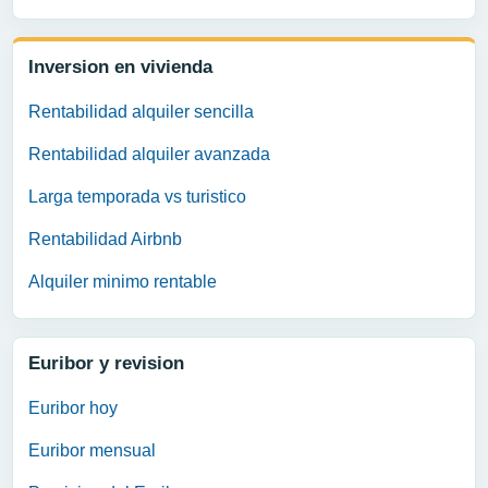
Inversion en vivienda
Rentabilidad alquiler sencilla
Rentabilidad alquiler avanzada
Larga temporada vs turistico
Rentabilidad Airbnb
Alquiler minimo rentable
Euribor y revision
Euribor hoy
Euribor mensual