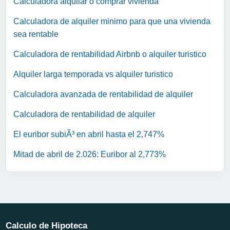
Calculadora alquilar o comprar vivienda
Calculadora de alquiler minimo para que una vivienda
sea rentable
Calculadora de rentabilidad Airbnb o alquiler turistico
Alquiler larga temporada vs alquiler turistico
Calculadora avanzada de rentabilidad de alquiler
Calculadora de rentabilidad de alquiler
El euribor subiÃ³ en abril hasta el 2,747%
Mitad de abril de 2.026: Euribor al 2,773%
Calculo de Hipoteca