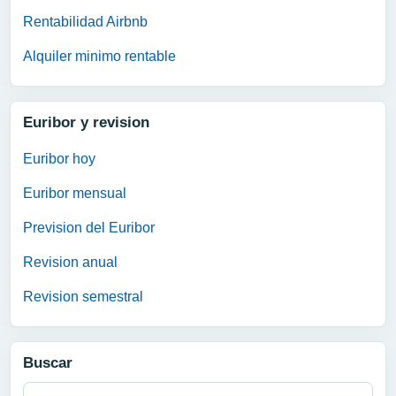
Rentabilidad Airbnb
Alquiler minimo rentable
Euribor y revision
Euribor hoy
Euribor mensual
Prevision del Euribor
Revision anual
Revision semestral
Buscar
Buscar: