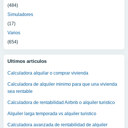
(484)
Simuladores
(17)
Varios
(654)
Ultimos articulos
Calculadora alquilar o comprar vivienda
Calculadora de alquiler minimo para que una vivienda
sea rentable
Calculadora de rentabilidad Airbnb o alquiler turistico
Alquiler larga temporada vs alquiler turistico
Calculadora avanzada de rentabilidad de alquiler