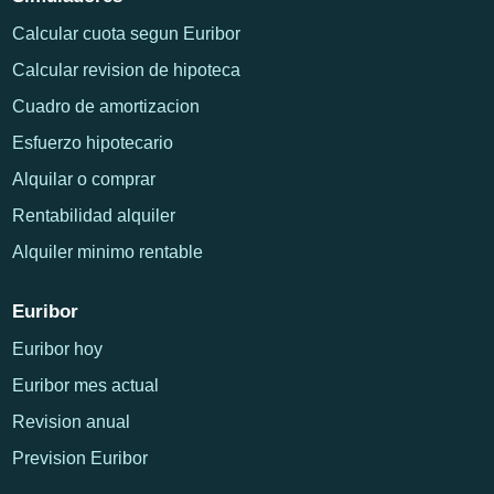
Calcular cuota segun Euribor
Calcular revision de hipoteca
Cuadro de amortizacion
Esfuerzo hipotecario
Alquilar o comprar
Rentabilidad alquiler
Alquiler minimo rentable
Euribor
Euribor hoy
Euribor mes actual
Revision anual
Prevision Euribor