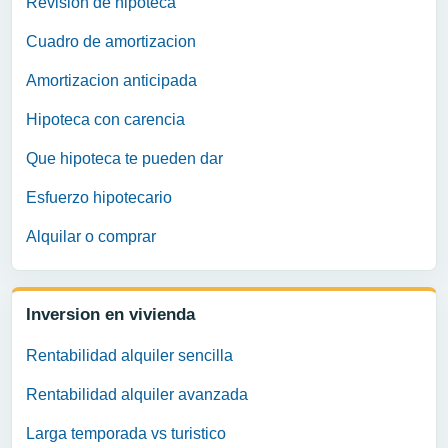
Revision de hipoteca
Cuadro de amortizacion
Amortizacion anticipada
Hipoteca con carencia
Que hipoteca te pueden dar
Esfuerzo hipotecario
Alquilar o comprar
Inversion en vivienda
Rentabilidad alquiler sencilla
Rentabilidad alquiler avanzada
Larga temporada vs turistico