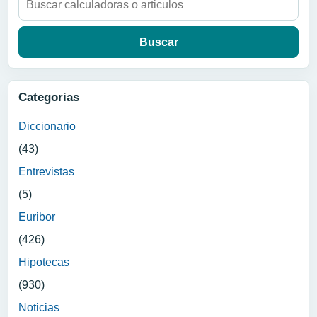
Categorias
Diccionario
(43)
Entrevistas
(5)
Euribor
(426)
Hipotecas
(930)
Noticias