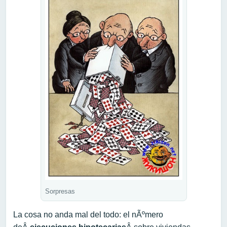
Sorpresas
La cosa no anda mal del todo: el nÃºmero