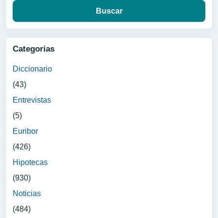
Categorias
Diccionario
(43)
Entrevistas
(5)
Euribor
(426)
Hipotecas
(930)
Noticias
(484)