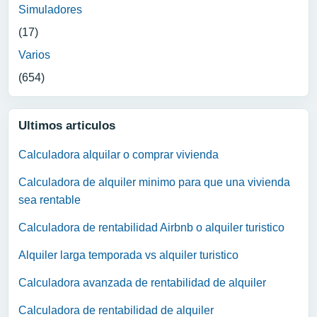
Simuladores
(17)
Varios
(654)
Ultimos articulos
Calculadora alquilar o comprar vivienda
Calculadora de alquiler minimo para que una vivienda
sea rentable
Calculadora de rentabilidad Airbnb o alquiler turistico
Alquiler larga temporada vs alquiler turistico
Calculadora avanzada de rentabilidad de alquiler
Calculadora de rentabilidad de alquiler