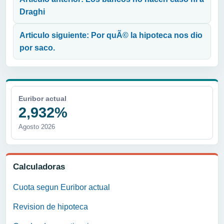
Draghi
Articulo siguiente: Por quÃ© la hipoteca nos dio
por saco.
Euribor actual
2,932%
Agosto 2026
Calculadoras
Cuota segun Euribor actual
Revision de hipoteca