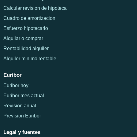
Calcular revision de hipoteca
Cuadro de amortizacion
Esfuerzo hipotecario
Alquilar o comprar
Rentabilidad alquiler
Alquiler minimo rentable
Euribor
Euribor hoy
Euribor mes actual
Revision anual
Prevision Euribor
Legal y fuentes