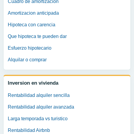
Cuadro de amortizacion
Amortizacion anticipada
Hipoteca con carencia
Que hipoteca te pueden dar
Esfuerzo hipotecario
Alquilar o comprar
Inversion en vivienda
Rentabilidad alquiler sencilla
Rentabilidad alquiler avanzada
Larga temporada vs turistico
Rentabilidad Airbnb