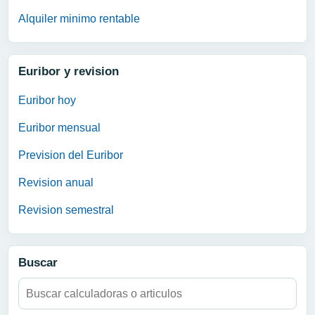
Alquiler minimo rentable
Euribor y revision
Euribor hoy
Euribor mensual
Prevision del Euribor
Revision anual
Revision semestral
Buscar
Buscar: