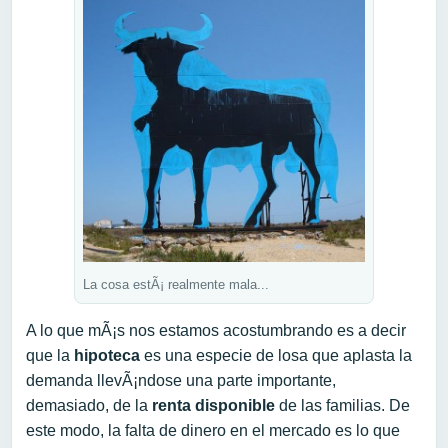
La cosa estÃ¡ realmente mala...
A lo que mÃ¡s nos estamos acostumbrando es a decir
que la
hipoteca
es una especie de losa que aplasta la
demanda llevÃ¡ndose una parte importante,
demasiado, de la
renta disponible
de las familias. De
este modo, la falta de dinero en el mercado es lo que