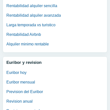
Rentabilidad alquiler sencilla
Rentabilidad alquiler avanzada
Larga temporada vs turistico
Rentabilidad Airbnb
Alquiler minimo rentable
Euribor y revision
Euribor hoy
Euribor mensual
Prevision del Euribor
Revision anual