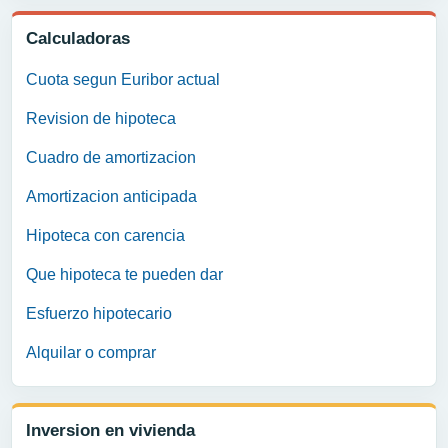
Calculadoras
Cuota segun Euribor actual
Revision de hipoteca
Cuadro de amortizacion
Amortizacion anticipada
Hipoteca con carencia
Que hipoteca te pueden dar
Esfuerzo hipotecario
Alquilar o comprar
Inversion en vivienda