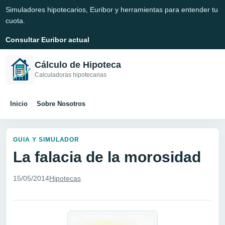
Simuladores hipotecarios, Euribor y herramientas para entender tu
cuota.
Consultar Euribor actual
Cálculo de Hipoteca
Calculadoras hipotecarias
Inicio
Sobre Nosotros
GUIA Y SIMULADOR
La falacia de la morosidad
15/05/2014
Hipotecas