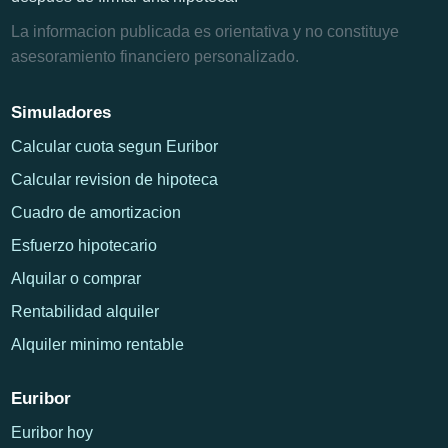
La informacion publicada es orientativa y no constituye
asesoramiento financiero personalizado.
Simuladores
Calcular cuota segun Euribor
Calcular revision de hipoteca
Cuadro de amortizacion
Esfuerzo hipotecario
Alquilar o comprar
Rentabilidad alquiler
Alquiler minimo rentable
Euribor
Euribor hoy