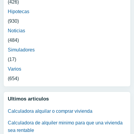
(426)
Hipotecas
(930)
Noticias
(484)
Simuladores
(17)
Varios
(654)
Ultimos articulos
Calculadora alquilar o comprar vivienda
Calculadora de alquiler minimo para que una vivienda
sea rentable