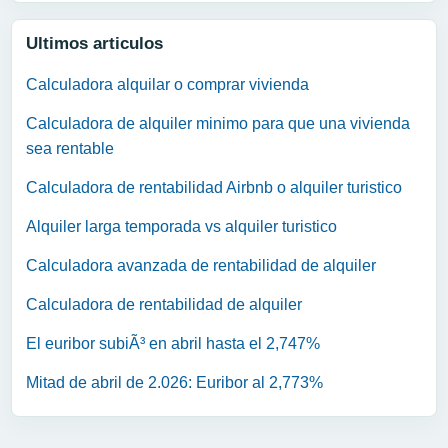
Ultimos articulos
Calculadora alquilar o comprar vivienda
Calculadora de alquiler minimo para que una vivienda
sea rentable
Calculadora de rentabilidad Airbnb o alquiler turistico
Alquiler larga temporada vs alquiler turistico
Calculadora avanzada de rentabilidad de alquiler
Calculadora de rentabilidad de alquiler
El euribor subiÃ³ en abril hasta el 2,747%
Mitad de abril de 2.026: Euribor al 2,773%