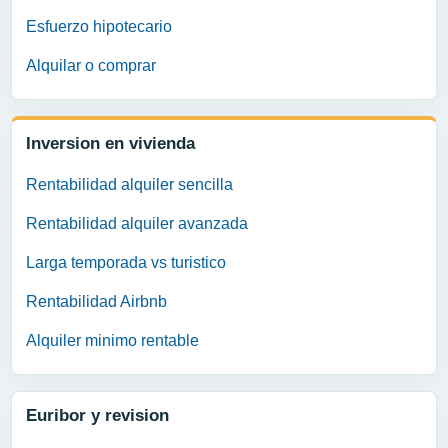
Esfuerzo hipotecario
Alquilar o comprar
Inversion en vivienda
Rentabilidad alquiler sencilla
Rentabilidad alquiler avanzada
Larga temporada vs turistico
Rentabilidad Airbnb
Alquiler minimo rentable
Euribor y revision