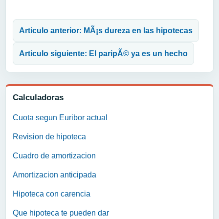
Navegación de entradas
Articulo anterior: MÃ¡s dureza en las hipotecas
Articulo siguiente: El paripÃ© ya es un hecho
Calculadoras
Cuota segun Euribor actual
Revision de hipoteca
Cuadro de amortizacion
Amortizacion anticipada
Hipoteca con carencia
Que hipoteca te pueden dar