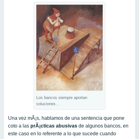
Los bancos siempre aportan
soluciones...
Una vez mÃ¡s, hablamos de una sentencia que pone
coto a las
prÃ¡cticas abusivas
de algunos bancos, en
este caso en lo referente a lo que sucede cuando