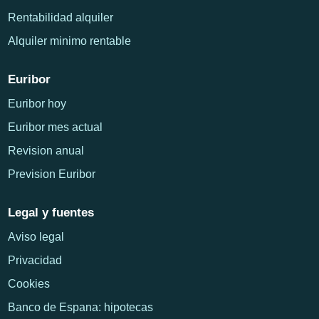
Rentabilidad alquiler
Alquiler minimo rentable
Euribor
Euribor hoy
Euribor mes actual
Revision anual
Prevision Euribor
Legal y fuentes
Aviso legal
Privacidad
Cookies
Banco de Espana: hipotecas