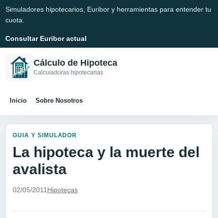
Simuladores hipotecarios, Euribor y herramientas para entender tu
cuota.
Consultar Euribor actual
Cálculo de Hipoteca
Calculadoras hipotecarias
Inicio
Sobre Nosotros
GUIA Y SIMULADOR
La hipoteca y la muerte del
avalista
02/05/2011
Hipotecas