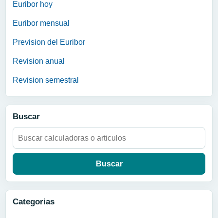
Euribor hoy
Euribor mensual
Prevision del Euribor
Revision anual
Revision semestral
Buscar
Buscar:
Categorias