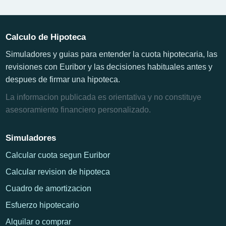
Calculo de Hipoteca
Simuladores y guias para entender la cuota hipotecaria, las
revisiones con Euribor y las decisiones habituales antes y
despues de firmar una hipoteca.
La informacion publicada es orientativa y no constituye
asesoramiento financiero personalizado.
Simuladores
Calcular cuota segun Euribor
Calcular revision de hipoteca
Cuadro de amortizacion
Esfuerzo hipotecario
Alquilar o comprar