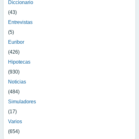
Diccionario
(43)
Entrevistas
(5)
Euribor
(426)
Hipotecas
(930)
Noticias
(484)
Simuladores
(17)
Varios
(654)