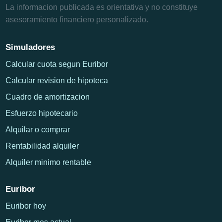
La informacion publicada es orientativa y no constituye
asesoramiento financiero personalizado.
Simuladores
Calcular cuota segun Euribor
Calcular revision de hipoteca
Cuadro de amortizacion
Esfuerzo hipotecario
Alquilar o comprar
Rentabilidad alquiler
Alquiler minimo rentable
Euribor
Euribor hoy