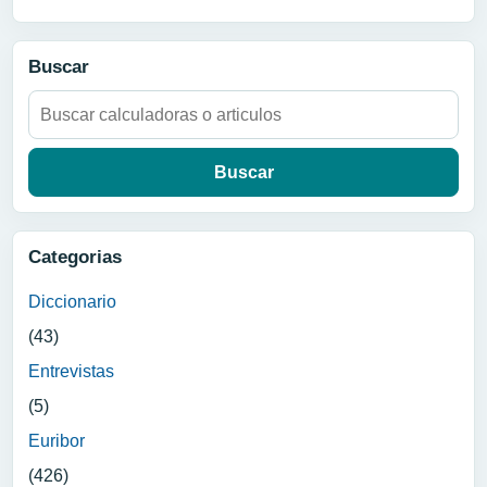
Buscar
Buscar:
Categorias
Diccionario
(43)
Entrevistas
(5)
Euribor
(426)