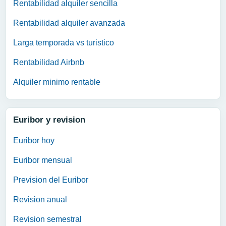
Rentabilidad alquiler sencilla
Rentabilidad alquiler avanzada
Larga temporada vs turistico
Rentabilidad Airbnb
Alquiler minimo rentable
Euribor y revision
Euribor hoy
Euribor mensual
Prevision del Euribor
Revision anual
Revision semestral