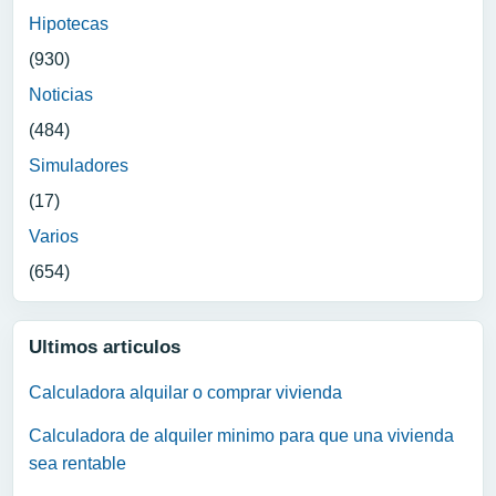
Hipotecas
(930)
Noticias
(484)
Simuladores
(17)
Varios
(654)
Ultimos articulos
Calculadora alquilar o comprar vivienda
Calculadora de alquiler minimo para que una vivienda
sea rentable