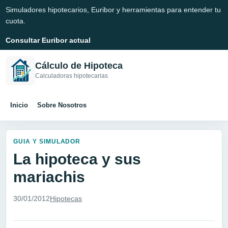
Simuladores hipotecarios, Euribor y herramientas para entender tu
cuota.
Consultar Euribor actual
Cálculo de Hipoteca
Calculadoras hipotecarias
Inicio
Sobre Nosotros
GUIA Y SIMULADOR
La hipoteca y sus
mariachis
30/01/2012
Hipotecas