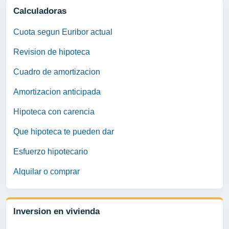
Calculadoras
Cuota segun Euribor actual
Revision de hipoteca
Cuadro de amortizacion
Amortizacion anticipada
Hipoteca con carencia
Que hipoteca te pueden dar
Esfuerzo hipotecario
Alquilar o comprar
Inversion en vivienda