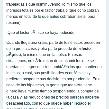
trabajadas sigue disminuyendo, lo mismo que los
ingresos totales por el factor trabajo (que ocho cobran
menos en total de lo que antes cobraban siete, para
resumir)
-Que el factor pÃ¡nico se haya reducido.
Cuando llega una crisis, parte de los efectos proceden
de la propia crisis y otra parte procede del
efecto
pÃ¡nico
, lo mismo que en la bolsa. En esas
situaciones, no sÃ³lo dejan de consumir los que se
quedan sin ingresos, sino tambiÃ©n los que mantienen
intactas, o casi, sus posibilidades econÃ³micas y
prefieren posponer sus decisiones por prudencia. En el
caso de las hipotecas, la gente que todavÃ­a tiene
dinero lleva mucho tiempo posponiendo la compra de
la casa y las reducciones de precios parecen haberse
desacelerado, con lo que puede haber llegado el