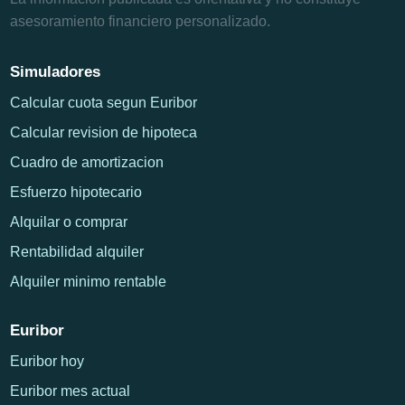
asesoramiento financiero personalizado.
Simuladores
Calcular cuota segun Euribor
Calcular revision de hipoteca
Cuadro de amortizacion
Esfuerzo hipotecario
Alquilar o comprar
Rentabilidad alquiler
Alquiler minimo rentable
Euribor
Euribor hoy
Euribor mes actual