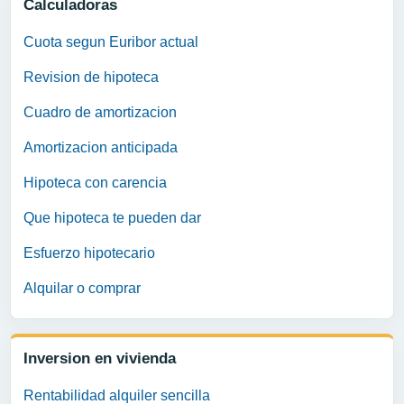
Calculadoras
Cuota segun Euribor actual
Revision de hipoteca
Cuadro de amortizacion
Amortizacion anticipada
Hipoteca con carencia
Que hipoteca te pueden dar
Esfuerzo hipotecario
Alquilar o comprar
Inversion en vivienda
Rentabilidad alquiler sencilla