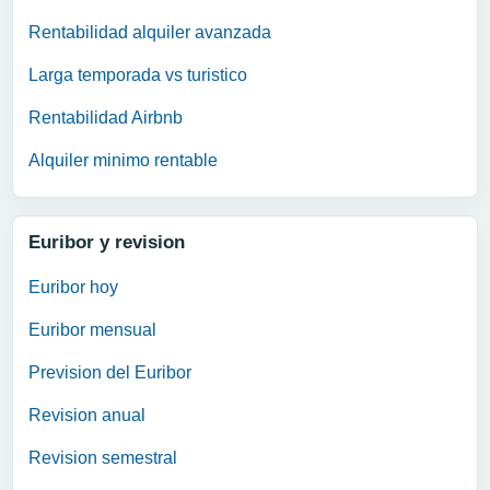
Rentabilidad alquiler avanzada
Larga temporada vs turistico
Rentabilidad Airbnb
Alquiler minimo rentable
Euribor y revision
Euribor hoy
Euribor mensual
Prevision del Euribor
Revision anual
Revision semestral