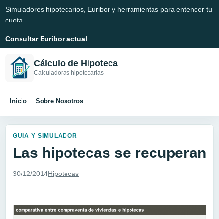
Simuladores hipotecarios, Euribor y herramientas para entender tu
cuota.
Consultar Euribor actual
Cálculo de Hipoteca
Calculadoras hipotecarias
Inicio
Sobre Nosotros
GUIA Y SIMULADOR
Las hipotecas se recuperan
30/12/2014
Hipotecas