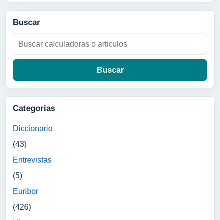
Buscar
Buscar:
Categorias
Diccionario
(43)
Entrevistas
(5)
Euribor
(426)