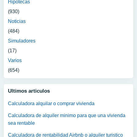
Hipotecas
(930)
Noticias
(484)
Simuladores
(17)
Varios
(654)
Ultimos articulos
Calculadora alquilar o comprar vivienda
Calculadora de alquiler minimo para que una vivienda
sea rentable
Calculadora de rentabilidad Airbnb o alquiler turistico