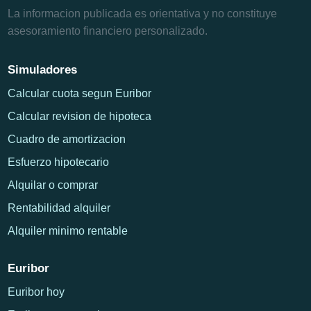
La informacion publicada es orientativa y no constituye
asesoramiento financiero personalizado.
Simuladores
Calcular cuota segun Euribor
Calcular revision de hipoteca
Cuadro de amortizacion
Esfuerzo hipotecario
Alquilar o comprar
Rentabilidad alquiler
Alquiler minimo rentable
Euribor
Euribor hoy