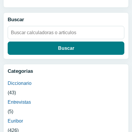
Buscar
Buscar:
Categorias
Diccionario
(43)
Entrevistas
(5)
Euribor
(426)