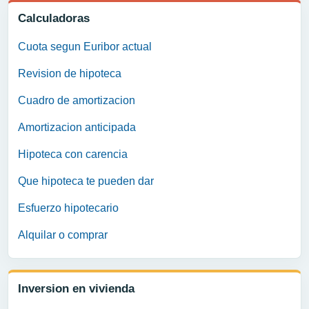
Calculadoras
Cuota segun Euribor actual
Revision de hipoteca
Cuadro de amortizacion
Amortizacion anticipada
Hipoteca con carencia
Que hipoteca te pueden dar
Esfuerzo hipotecario
Alquilar o comprar
Inversion en vivienda