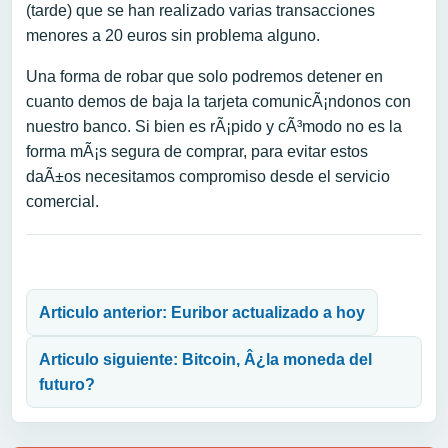
(tarde) que se han realizado varias transacciones
menores a 20 euros sin problema alguno.
Una forma de robar que solo podremos detener en
cuanto demos de baja la tarjeta comunicÃ¡ndonos con
nuestro banco. Si bien es rÃ¡pido y cÃ³modo no es la
forma mÃ¡s segura de comprar, para evitar estos
daÃ±os necesitamos compromiso desde el servicio
comercial.
Navegación de entradas
Articulo anterior: Euribor actualizado a hoy
Articulo siguiente: Bitcoin, Â¿la moneda del
futuro?