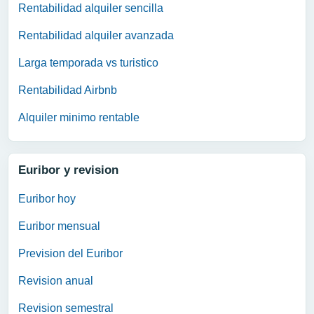
Rentabilidad alquiler sencilla
Rentabilidad alquiler avanzada
Larga temporada vs turistico
Rentabilidad Airbnb
Alquiler minimo rentable
Euribor y revision
Euribor hoy
Euribor mensual
Prevision del Euribor
Revision anual
Revision semestral