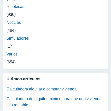
Hipotecas
(930)
Noticias
(484)
Simuladores
(17)
Varios
(654)
Ultimos articulos
Calculadora alquilar o comprar vivienda
Calculadora de alquiler minimo para que una vivienda
sea rentable