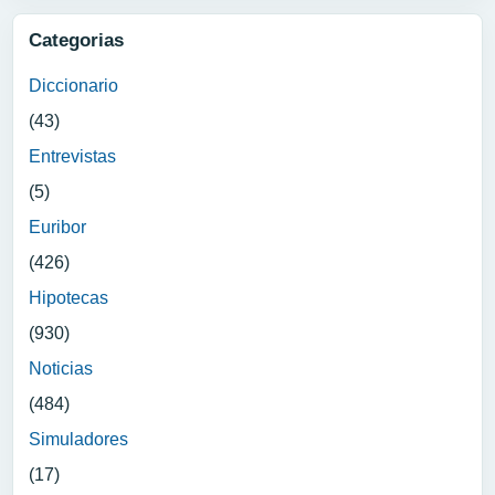
Categorias
Diccionario
(43)
Entrevistas
(5)
Euribor
(426)
Hipotecas
(930)
Noticias
(484)
Simuladores
(17)