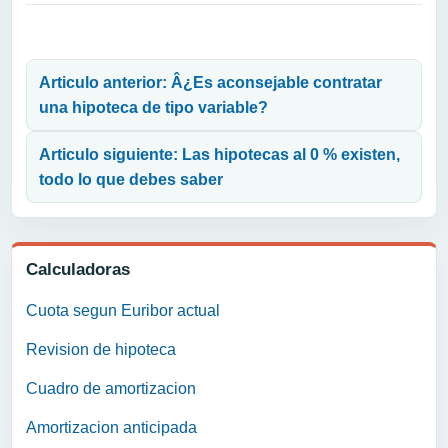
Navegación de entradas
Articulo anterior: Â¿Es aconsejable contratar
una hipoteca de tipo variable?
Articulo siguiente: Las hipotecas al 0 % existen,
todo lo que debes saber
Calculadoras
Cuota segun Euribor actual
Revision de hipoteca
Cuadro de amortizacion
Amortizacion anticipada