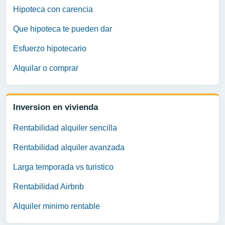
Hipoteca con carencia
Que hipoteca te pueden dar
Esfuerzo hipotecario
Alquilar o comprar
Inversion en vivienda
Rentabilidad alquiler sencilla
Rentabilidad alquiler avanzada
Larga temporada vs turistico
Rentabilidad Airbnb
Alquiler minimo rentable