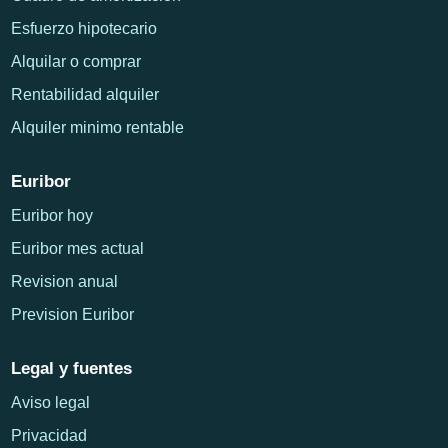
Esfuerzo hipotecario
Alquilar o comprar
Rentabilidad alquiler
Alquiler minimo rentable
Euribor
Euribor hoy
Euribor mes actual
Revision anual
Prevision Euribor
Legal y fuentes
Aviso legal
Privacidad