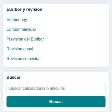
Euribor y revision
Euribor hoy
Euribor mensual
Prevision del Euribor
Revision anual
Revision semestral
Buscar
Buscar: