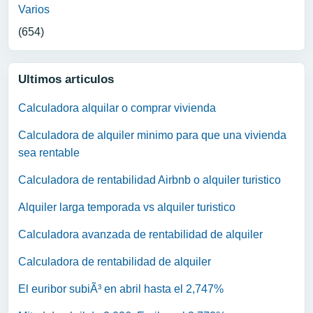
Varios
(654)
Ultimos articulos
Calculadora alquilar o comprar vivienda
Calculadora de alquiler minimo para que una vivienda
sea rentable
Calculadora de rentabilidad Airbnb o alquiler turistico
Alquiler larga temporada vs alquiler turistico
Calculadora avanzada de rentabilidad de alquiler
Calculadora de rentabilidad de alquiler
El euribor subiÃ³ en abril hasta el 2,747%