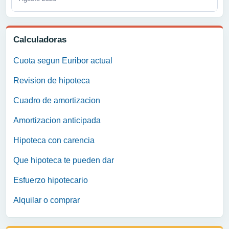
Calculadoras
Cuota segun Euribor actual
Revision de hipoteca
Cuadro de amortizacion
Amortizacion anticipada
Hipoteca con carencia
Que hipoteca te pueden dar
Esfuerzo hipotecario
Alquilar o comprar