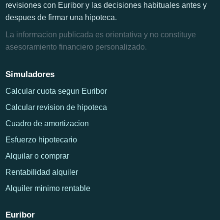
revisiones con Euribor y las decisiones habituales antes y
despues de firmar una hipoteca.
La informacion publicada es orientativa y no constituye
asesoramiento financiero personalizado.
Simuladores
Calcular cuota segun Euribor
Calcular revision de hipoteca
Cuadro de amortizacion
Esfuerzo hipotecario
Alquilar o comprar
Rentabilidad alquiler
Alquiler minimo rentable
Euribor