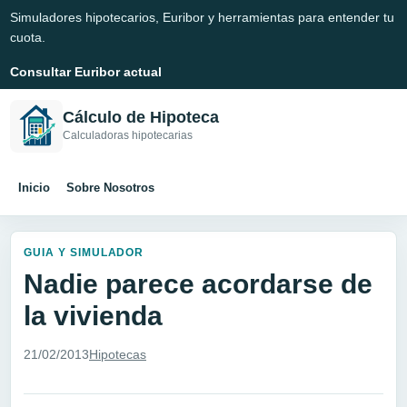
Simuladores hipotecarios, Euribor y herramientas para entender tu
cuota.
Consultar Euribor actual
Cálculo de Hipoteca
Calculadoras hipotecarias
Inicio
Sobre Nosotros
GUIA Y SIMULADOR
Nadie parece acordarse de
la vivienda
21/02/2013
Hipotecas