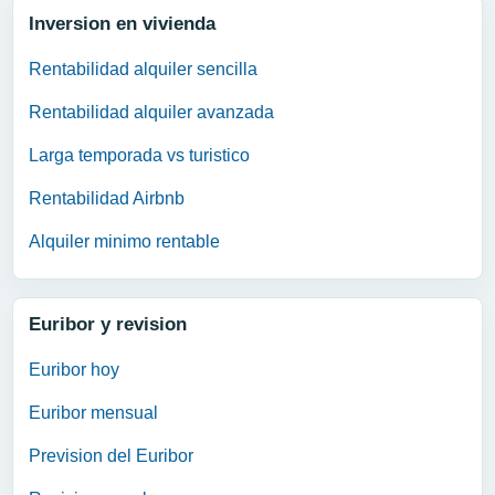
Inversion en vivienda
Rentabilidad alquiler sencilla
Rentabilidad alquiler avanzada
Larga temporada vs turistico
Rentabilidad Airbnb
Alquiler minimo rentable
Euribor y revision
Euribor hoy
Euribor mensual
Prevision del Euribor