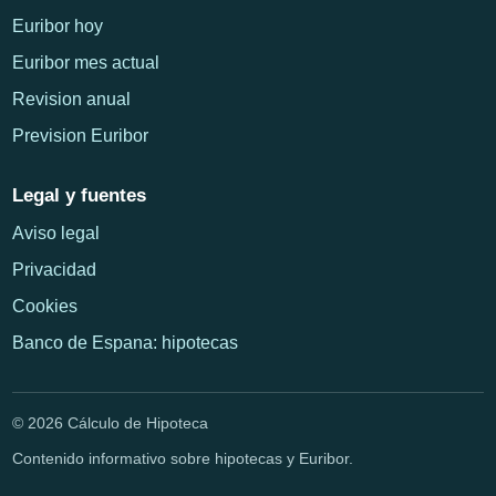
Euribor hoy
Euribor mes actual
Revision anual
Prevision Euribor
Legal y fuentes
Aviso legal
Privacidad
Cookies
Banco de Espana: hipotecas
© 2026 Cálculo de Hipoteca
Contenido informativo sobre hipotecas y Euribor.