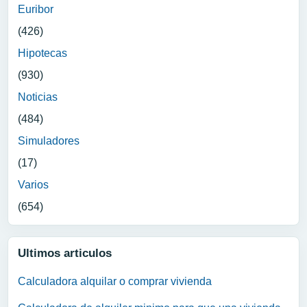
Euribor
(426)
Hipotecas
(930)
Noticias
(484)
Simuladores
(17)
Varios
(654)
Ultimos articulos
Calculadora alquilar o comprar vivienda