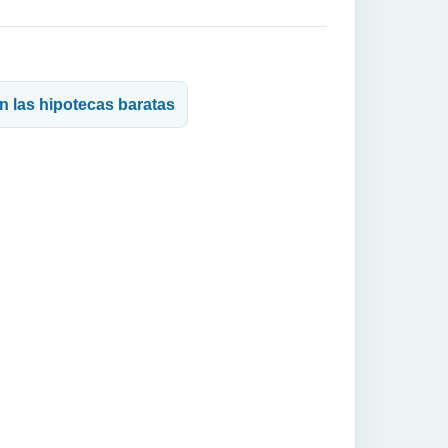
n las hipotecas baratas