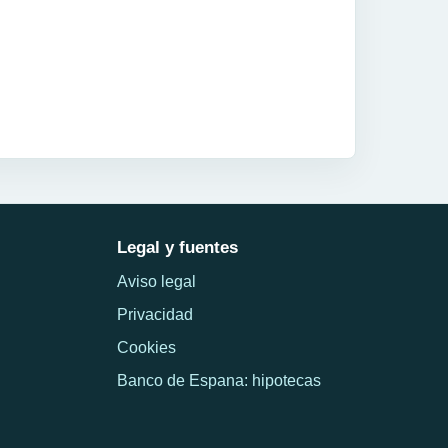
Legal y fuentes
Aviso legal
Privacidad
Cookies
Banco de Espana: hipotecas