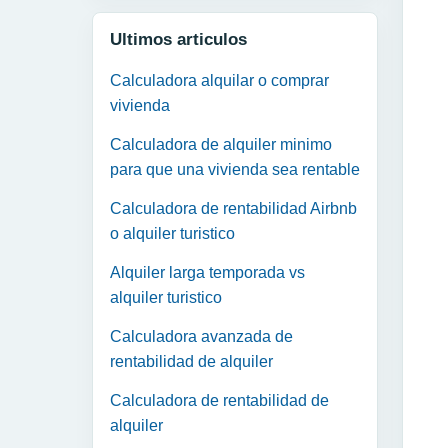
Ultimos articulos
Calculadora alquilar o comprar
vivienda
Calculadora de alquiler minimo
para que una vivienda sea rentable
Calculadora de rentabilidad Airbnb
o alquiler turistico
Alquiler larga temporada vs
alquiler turistico
Calculadora avanzada de
rentabilidad de alquiler
Calculadora de rentabilidad de
alquiler