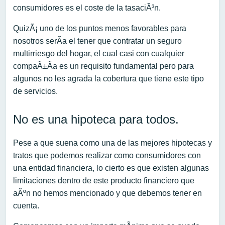
consumidores es el coste de la tasaciÃ³n.
QuizÃ¡ uno de los puntos menos favorables para
nosotros serÃ­a el tener que contratar un seguro
multirriesgo del hogar, el cual casi con cualquier
compaÃ±Ã­a es un requisito fundamental pero para
algunos no les agrada la cobertura que tiene este tipo
de servicios.
No es una hipoteca para todos.
Pese a que suena como una de las mejores hipotecas y
tratos que podemos realizar como consumidores con
una entidad financiera, lo cierto es que existen algunas
limitaciones dentro de este producto financiero que
aÃºn no hemos mencionado y que debemos tener en
cuenta.