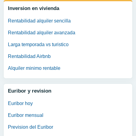
Inversion en vivienda
Rentabilidad alquiler sencilla
Rentabilidad alquiler avanzada
Larga temporada vs turistico
Rentabilidad Airbnb
Alquiler minimo rentable
Euribor y revision
Euribor hoy
Euribor mensual
Prevision del Euribor