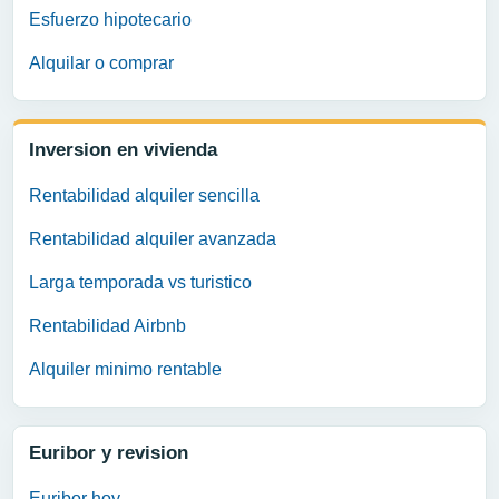
Esfuerzo hipotecario
Alquilar o comprar
Inversion en vivienda
Rentabilidad alquiler sencilla
Rentabilidad alquiler avanzada
Larga temporada vs turistico
Rentabilidad Airbnb
Alquiler minimo rentable
Euribor y revision
Euribor hoy