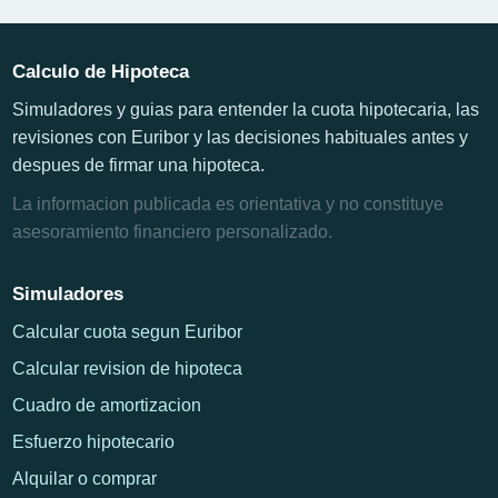
Calculo de Hipoteca
Simuladores y guias para entender la cuota hipotecaria, las
revisiones con Euribor y las decisiones habituales antes y
despues de firmar una hipoteca.
La informacion publicada es orientativa y no constituye
asesoramiento financiero personalizado.
Simuladores
Calcular cuota segun Euribor
Calcular revision de hipoteca
Cuadro de amortizacion
Esfuerzo hipotecario
Alquilar o comprar