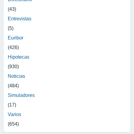
(43)
Entrevistas
(5)
Euribor
(426)
Hipotecas
(930)
Noticias
(484)
Simuladores
(17)
Varios
(654)