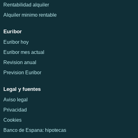
Rentabilidad alquiler
Alquiler minimo rentable
Euribor
Euribor hoy
Euribor mes actual
Revision anual
Prevision Euribor
Legal y fuentes
Aviso legal
Privacidad
Cookies
Banco de Espana: hipotecas