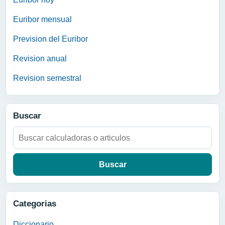
Euribor mensual
Prevision del Euribor
Revision anual
Revision semestral
Buscar
Buscar:
Categorias
Diccionario