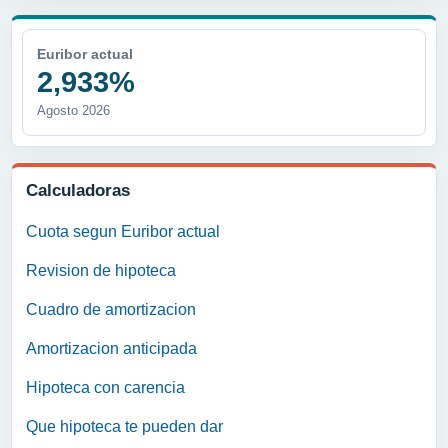
Euribor actual
2,933%
Agosto 2026
Calculadoras
Cuota segun Euribor actual
Revision de hipoteca
Cuadro de amortizacion
Amortizacion anticipada
Hipoteca con carencia
Que hipoteca te pueden dar