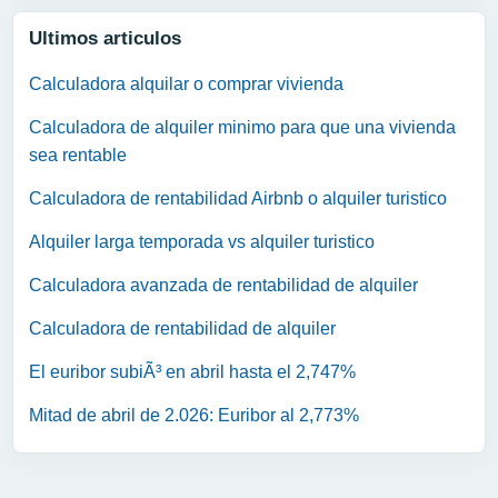
Ultimos articulos
Calculadora alquilar o comprar vivienda
Calculadora de alquiler minimo para que una vivienda
sea rentable
Calculadora de rentabilidad Airbnb o alquiler turistico
Alquiler larga temporada vs alquiler turistico
Calculadora avanzada de rentabilidad de alquiler
Calculadora de rentabilidad de alquiler
El euribor subiÃ³ en abril hasta el 2,747%
Mitad de abril de 2.026: Euribor al 2,773%