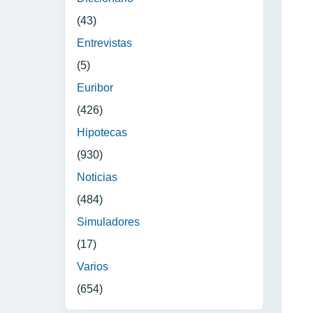
(43)
Entrevistas
(5)
Euribor
(426)
Hipotecas
(930)
Noticias
(484)
Simuladores
(17)
Varios
(654)