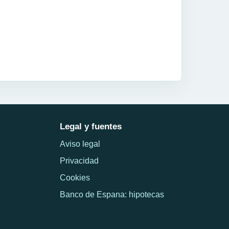
Legal y fuentes
Aviso legal
Privacidad
Cookies
Banco de Espana: hipotecas