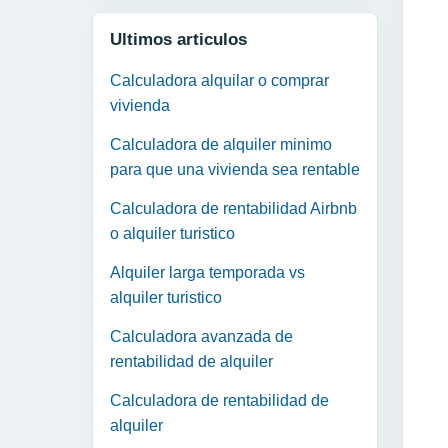
Ultimos articulos
Calculadora alquilar o comprar
vivienda
Calculadora de alquiler minimo
para que una vivienda sea rentable
Calculadora de rentabilidad Airbnb
o alquiler turistico
Alquiler larga temporada vs
alquiler turistico
Calculadora avanzada de
rentabilidad de alquiler
Calculadora de rentabilidad de
alquiler