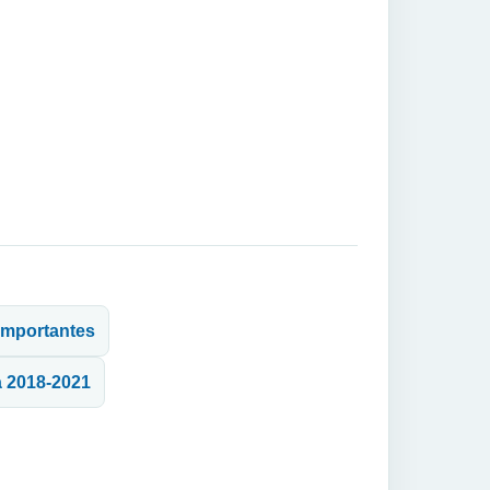
 importantes
a 2018-2021