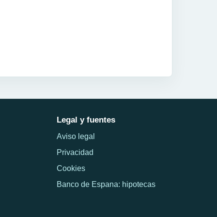
Legal y fuentes
Aviso legal
Privacidad
Cookies
Banco de Espana: hipotecas