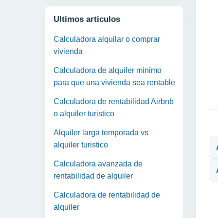
Ultimos articulos
Calculadora alquilar o comprar
vivienda
Calculadora de alquiler minimo
para que una vivienda sea rentable
Calculadora de rentabilidad Airbnb
o alquiler turistico
N
Alquiler larga temporada vs
alquiler turistico
Calculadora avanzada de
rentabilidad de alquiler
Calculadora de rentabilidad de
alquiler