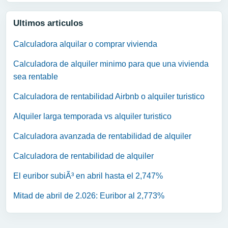
Ultimos articulos
Calculadora alquilar o comprar vivienda
Calculadora de alquiler minimo para que una vivienda
sea rentable
Calculadora de rentabilidad Airbnb o alquiler turistico
Alquiler larga temporada vs alquiler turistico
Calculadora avanzada de rentabilidad de alquiler
Calculadora de rentabilidad de alquiler
El euribor subiÃ³ en abril hasta el 2,747%
Mitad de abril de 2.026: Euribor al 2,773%