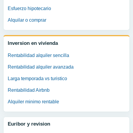
Esfuerzo hipotecario
Alquilar o comprar
Inversion en vivienda
Rentabilidad alquiler sencilla
Rentabilidad alquiler avanzada
Larga temporada vs turistico
Rentabilidad Airbnb
Alquiler minimo rentable
Euribor y revision