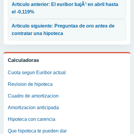
Articulo anterior: El euribor bajÃ³ en abril hasta
el -0,119%
Articulo siguiente: Preguntas de oro antes de
contratar una hipoteca
Calculadoras
Cuota segun Euribor actual
Revision de hipoteca
Cuadro de amortizacion
Amortizacion anticipada
Hipoteca con carencia
Que hipoteca te pueden dar