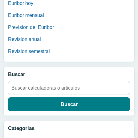
Euribor hoy
Euribor mensual
Prevision del Euribor
Revision anual
Revision semestral
Buscar
Buscar:
Categorias