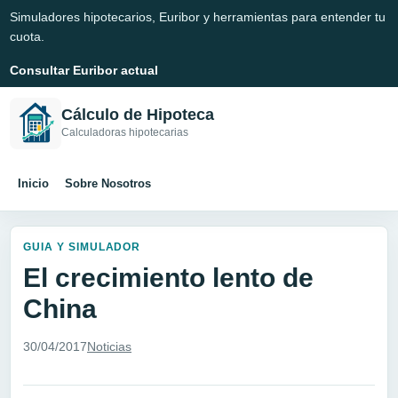
Simuladores hipotecarios, Euribor y herramientas para entender tu
cuota.
Consultar Euribor actual
Cálculo de Hipoteca
Calculadoras hipotecarias
Inicio
Sobre Nosotros
GUIA Y SIMULADOR
El crecimiento lento de
China
30/04/2017
Noticias