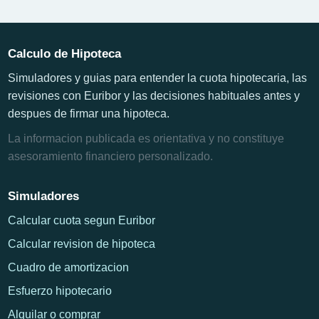
Calculo de Hipoteca
Simuladores y guias para entender la cuota hipotecaria, las
revisiones con Euribor y las decisiones habituales antes y
despues de firmar una hipoteca.
La informacion publicada es orientativa y no constituye
asesoramiento financiero personalizado.
Simuladores
Calcular cuota segun Euribor
Calcular revision de hipoteca
Cuadro de amortizacion
Esfuerzo hipotecario
Alquilar o comprar