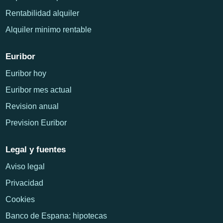
Rentabilidad alquiler
Alquiler minimo rentable
Euribor
Euribor hoy
Euribor mes actual
Revision anual
Prevision Euribor
Legal y fuentes
Aviso legal
Privacidad
Cookies
Banco de Espana: hipotecas