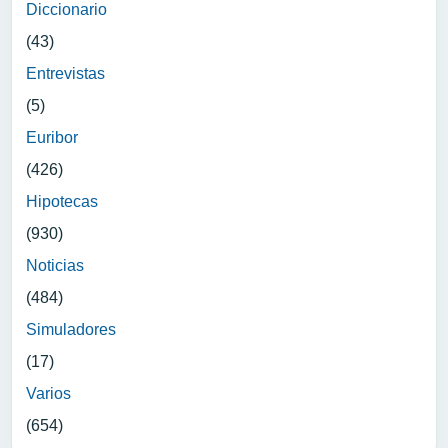
Diccionario
(43)
Entrevistas
(5)
Euribor
(426)
Hipotecas
(930)
Noticias
(484)
Simuladores
(17)
Varios
(654)