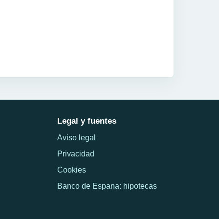
Legal y fuentes
Aviso legal
Privacidad
Cookies
Banco de Espana: hipotecas