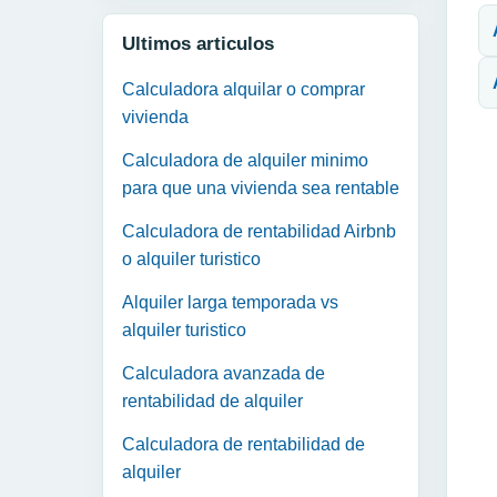
Ultimos articulos
Calculadora alquilar o comprar
vivienda
Calculadora de alquiler minimo
para que una vivienda sea rentable
Calculadora de rentabilidad Airbnb
o alquiler turistico
Alquiler larga temporada vs
alquiler turistico
Calculadora avanzada de
rentabilidad de alquiler
Calculadora de rentabilidad de
alquiler