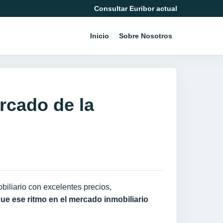
Consultar Euribor actual
Inicio
Sobre Nosotros
rcado de la
iliario con excelentes precios,
ue ese ritmo en el mercado inmobiliario