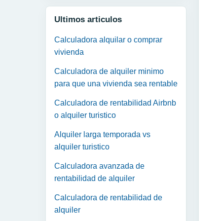
Ultimos articulos
Calculadora alquilar o comprar
vivienda
Calculadora de alquiler minimo
para que una vivienda sea rentable
Calculadora de rentabilidad Airbnb
o alquiler turistico
Alquiler larga temporada vs
alquiler turistico
Calculadora avanzada de
rentabilidad de alquiler
Calculadora de rentabilidad de
alquiler