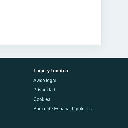
Legal y fuentes
Aviso legal
Privacidad
Cookies
Banco de Espana: hipotecas