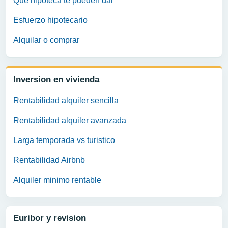
Que hipoteca te pueden dar
Esfuerzo hipotecario
Alquilar o comprar
Inversion en vivienda
Rentabilidad alquiler sencilla
Rentabilidad alquiler avanzada
Larga temporada vs turistico
Rentabilidad Airbnb
Alquiler minimo rentable
Euribor y revision