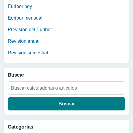
Euribor hoy
Euribor mensual
Prevision del Euribor
Revision anual
Revision semestral
Buscar
Buscar:
Categorias