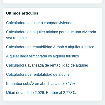
Ultimos articulos
Calculadora alquilar o comprar vivienda
Calculadora de alquiler minimo para que una vivienda
sea rentable
Calculadora de rentabilidad Airbnb o alquiler turistico
Alquiler larga temporada vs alquiler turistico
Calculadora avanzada de rentabilidad de alquiler
Calculadora de rentabilidad de alquiler
El euribor subiÃ³ en abril hasta el 2,747%
Mitad de abril de 2.026: Euribor al 2,773%