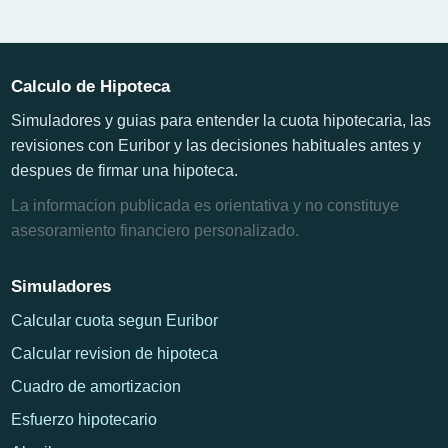
Calculo de Hipoteca
Simuladores y guias para entender la cuota hipotecaria, las
revisiones con Euribor y las decisiones habituales antes y
despues de firmar una hipoteca.
La informacion publicada es orientativa y no constituye
asesoramiento financiero personalizado.
Simuladores
Calcular cuota segun Euribor
Calcular revision de hipoteca
Cuadro de amortizacion
Esfuerzo hipotecario