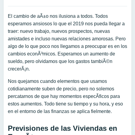
El cambio de aÃ±o nos ilusiona a todos. Todos
esperamos ansiosos lo que el 2019 nos pueda llegar a
traer: nuevo trabajo, nuevos prospectos, nuevas
amistades e incluso nuevas relaciones amorosas. Pero
algo de lo que poco nos llegamos a preocupar es en los
cambios econÃ³micos. Esperamos un aumento de
sueldo, pero olvidamos que los gastos tambiÃ©n
crecerÃ¡n.
Nos quejamos cuando elementos que usamos
cotidianamente suben de precio, pero no solemos
percatarnos de que hay momentos especÃ­ficos para
estos aumentos. Todo tiene su tiempo y su hora, y eso
en el entorno de las finanzas se aplica fielmente.
Previsiones de las Viviendas en