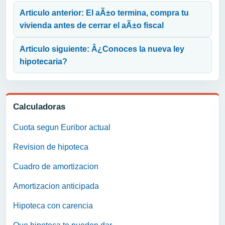
Articulo anterior: El aÃ±o termina, compra tu
vivienda antes de cerrar el aÃ±o fiscal
Articulo siguiente: Â¿Conoces la nueva ley
hipotecaria?
Calculadoras
Cuota segun Euribor actual
Revision de hipoteca
Cuadro de amortizacion
Amortizacion anticipada
Hipoteca con carencia