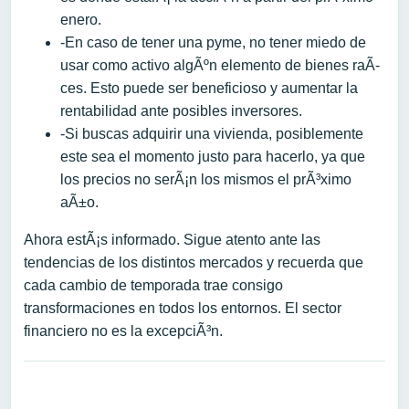
enero.
-En caso de tener una pyme, no tener miedo de
usar como activo algÃºn elemento de bienes raÃ­
ces. Esto puede ser beneficioso y aumentar la
rentabilidad ante posibles inversores.
-Si buscas adquirir una vivienda, posiblemente
este sea el momento justo para hacerlo, ya que
los precios no serÃ¡n los mismos el prÃ³ximo
aÃ±o.
Ahora estÃ¡s informado. Sigue atento ante las
tendencias de los distintos mercados y recuerda que
cada cambio de temporada trae consigo
transformaciones en todos los entornos. El sector
financiero no es la excepciÃ³n.
Navegación de entradas