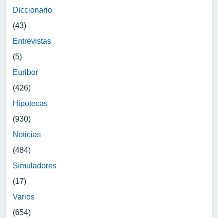
Diccionario
(43)
Entrevistas
(5)
Euribor
(426)
Hipotecas
(930)
Noticias
(484)
Simuladores
(17)
Varios
(654)