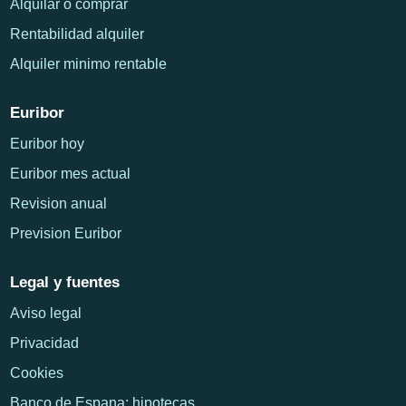
Alquilar o comprar
Rentabilidad alquiler
Alquiler minimo rentable
Euribor
Euribor hoy
Euribor mes actual
Revision anual
Prevision Euribor
Legal y fuentes
Aviso legal
Privacidad
Cookies
Banco de Espana: hipotecas