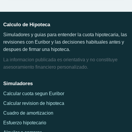
Calculo de Hipoteca
Simuladores y guias para entender la cuota hipotecaria, las
revisiones con Euribor y las decisiones habituales antes y
despues de firmar una hipoteca.
La informacion publicada es orientativa y no constituye
asesoramiento financiero personalizado.
Simuladores
Calcular cuota segun Euribor
Calcular revision de hipoteca
Cuadro de amortizacion
Esfuerzo hipotecario