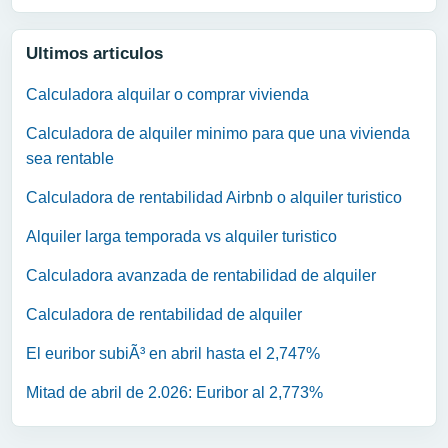
Ultimos articulos
Calculadora alquilar o comprar vivienda
Calculadora de alquiler minimo para que una vivienda
sea rentable
Calculadora de rentabilidad Airbnb o alquiler turistico
Alquiler larga temporada vs alquiler turistico
Calculadora avanzada de rentabilidad de alquiler
Calculadora de rentabilidad de alquiler
El euribor subiÃ³ en abril hasta el 2,747%
Mitad de abril de 2.026: Euribor al 2,773%