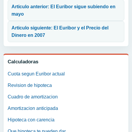
Articulo anterior: El Euribor sigue subiendo en
mayo
Articulo siguiente: El Euribor y el Precio del
Dinero en 2007
Calculadoras
Cuota segun Euribor actual
Revision de hipoteca
Cuadro de amortizacion
Amortizacion anticipada
Hipoteca con carencia
Que hipoteca te pueden dar