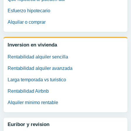
Esfuerzo hipotecario
Alquilar o comprar
Inversion en vivienda
Rentabilidad alquiler sencilla
Rentabilidad alquiler avanzada
Larga temporada vs turistico
Rentabilidad Airbnb
Alquiler minimo rentable
Euribor y revision