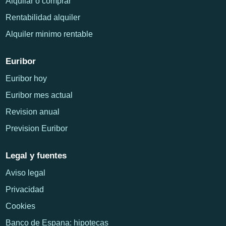
Alquilar o comprar
Rentabilidad alquiler
Alquiler minimo rentable
Euribor
Euribor hoy
Euribor mes actual
Revision anual
Prevision Euribor
Legal y fuentes
Aviso legal
Privacidad
Cookies
Banco de Espana: hipotecas