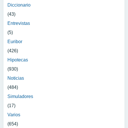
Diccionario
(43)
Entrevistas
(5)
Euribor
(426)
Hipotecas
(930)
Noticias
(484)
Simuladores
(17)
Varios
(654)