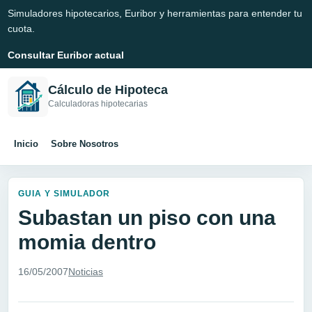
Simuladores hipotecarios, Euribor y herramientas para entender tu
cuota.
Consultar Euribor actual
Cálculo de Hipoteca
Calculadoras hipotecarias
Inicio
Sobre Nosotros
GUIA Y SIMULADOR
Subastan un piso con una
momia dentro
16/05/2007
Noticias