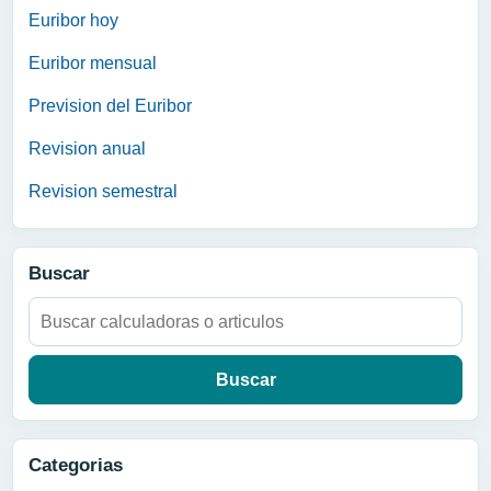
Euribor hoy
Euribor mensual
Prevision del Euribor
Revision anual
Revision semestral
Buscar
Buscar:
Categorias