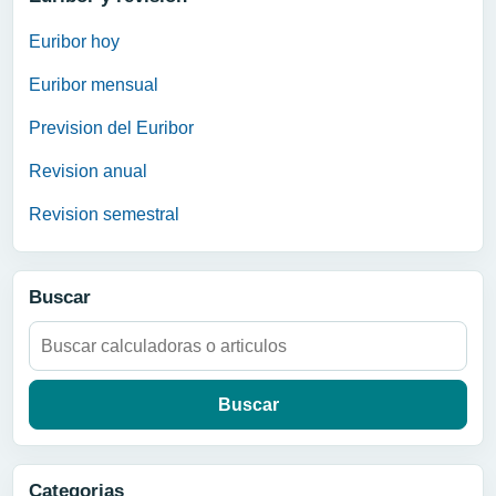
Euribor hoy
Euribor mensual
Prevision del Euribor
Revision anual
Revision semestral
Buscar
Buscar:
Categorias