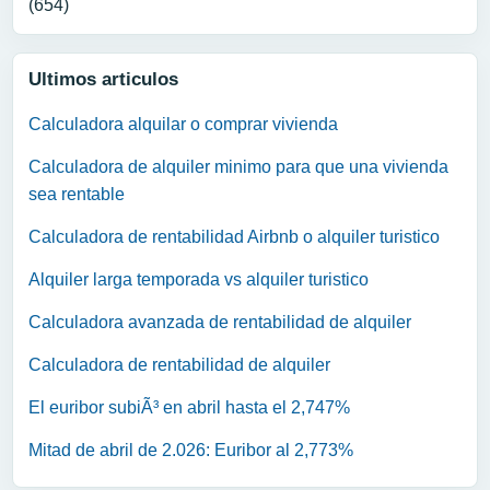
(654)
Ultimos articulos
Calculadora alquilar o comprar vivienda
Calculadora de alquiler minimo para que una vivienda
sea rentable
Calculadora de rentabilidad Airbnb o alquiler turistico
Alquiler larga temporada vs alquiler turistico
Calculadora avanzada de rentabilidad de alquiler
Calculadora de rentabilidad de alquiler
El euribor subiÃ³ en abril hasta el 2,747%
Mitad de abril de 2.026: Euribor al 2,773%