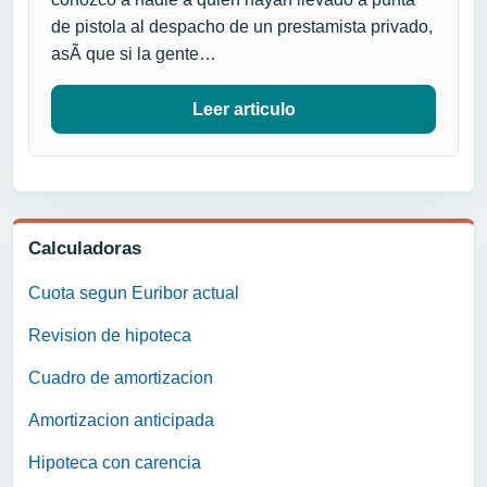
de pistola al despacho de un prestamista privado,
asÃ­ que si la gente…
Leer articulo
Calculadoras
Cuota segun Euribor actual
Revision de hipoteca
Cuadro de amortizacion
Amortizacion anticipada
Hipoteca con carencia