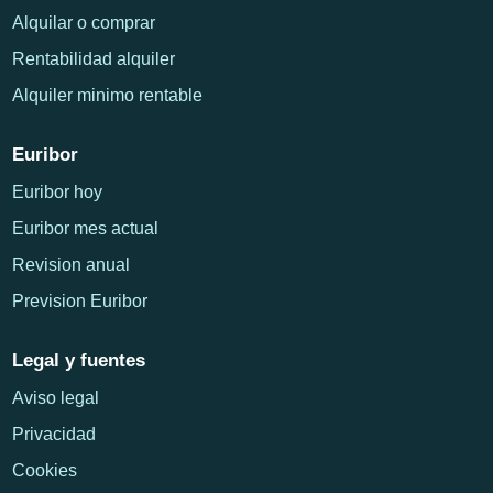
Alquilar o comprar
Rentabilidad alquiler
Alquiler minimo rentable
Euribor
Euribor hoy
Euribor mes actual
Revision anual
Prevision Euribor
Legal y fuentes
Aviso legal
Privacidad
Cookies