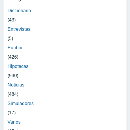
Diccionario
(43)
Entrevistas
(5)
Euribor
(426)
Hipotecas
(930)
Noticias
(484)
Simuladores
(17)
Varios