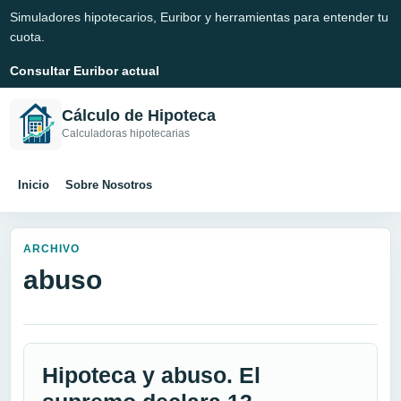
Simuladores hipotecarios, Euribor y herramientas para entender tu
cuota.
Consultar Euribor actual
Cálculo de Hipoteca
Calculadoras hipotecarias
Inicio
Sobre Nosotros
ARCHIVO
abuso
Hipoteca y abuso. El