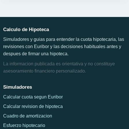
Calculo de Hipoteca
Simuladores y guias para entender la cuota hipotecaria, las
revisiones con Euribor y las decisiones habituales antes y
despues de firmar una hipoteca.
La informacion publicada es orientativa y no constituye
asesoramiento financiero personalizado.
Simuladores
Calcular cuota segun Euribor
Calcular revision de hipoteca
Cuadro de amortizacion
Esfuerzo hipotecario