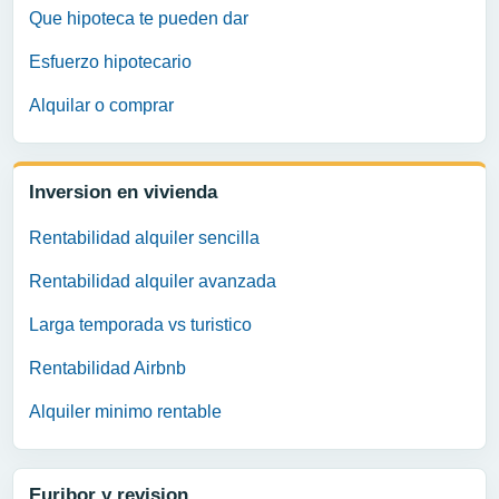
Que hipoteca te pueden dar
Esfuerzo hipotecario
Alquilar o comprar
Inversion en vivienda
Rentabilidad alquiler sencilla
Rentabilidad alquiler avanzada
Larga temporada vs turistico
Rentabilidad Airbnb
Alquiler minimo rentable
Euribor y revision