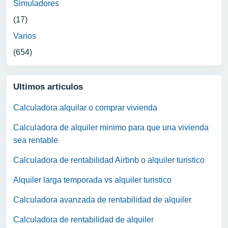
Simuladores
(17)
Varios
(654)
Ultimos articulos
Calculadora alquilar o comprar vivienda
Calculadora de alquiler minimo para que una vivienda
sea rentable
Calculadora de rentabilidad Airbnb o alquiler turistico
Alquiler larga temporada vs alquiler turistico
Calculadora avanzada de rentabilidad de alquiler
Calculadora de rentabilidad de alquiler