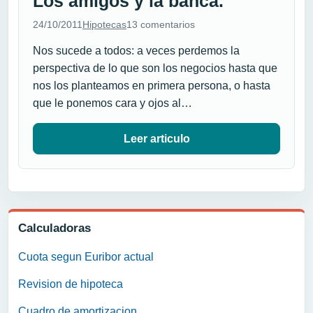
Los amigos y la banca.
24/10/2011
Hipotecas
13 comentarios
Nos sucede a todos: a veces perdemos la
perspectiva de lo que son los negocios hasta que
nos los planteamos en primera persona, o hasta
que le ponemos cara y ojos al…
Leer articulo
Calculadoras
Cuota segun Euribor actual
Revision de hipoteca
Cuadro de amortizacion