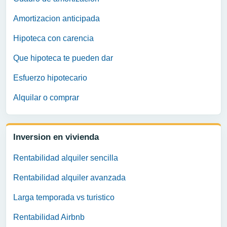
Amortizacion anticipada
Hipoteca con carencia
Que hipoteca te pueden dar
Esfuerzo hipotecario
Alquilar o comprar
Inversion en vivienda
Rentabilidad alquiler sencilla
Rentabilidad alquiler avanzada
Larga temporada vs turistico
Rentabilidad Airbnb