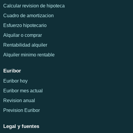
Calcular revision de hipoteca
Cuadro de amortizacion
Esfuerzo hipotecario
Alquilar o comprar
Rentabilidad alquiler
Alquiler minimo rentable
Euribor
Euribor hoy
Euribor mes actual
Revision anual
Prevision Euribor
Legal y fuentes