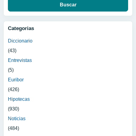
Categorias
Diccionario
(43)
Entrevistas
(5)
Euribor
(426)
Hipotecas
(930)
Noticias
(484)