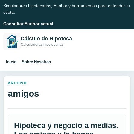
Simuladores hipotecarios, Euribor y herramientas para entender tu
cuota.
Consultar Euribor actual
Cálculo de Hipoteca
Calculadoras hipotecarias
Inicio
Sobre Nosotros
ARCHIVO
amigos
Hipoteca y negocio a medias.