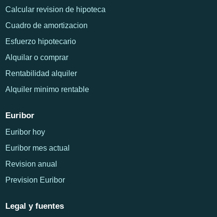
Calcular revision de hipoteca
Cuadro de amortizacion
Esfuerzo hipotecario
Alquilar o comprar
Rentabilidad alquiler
Alquiler minimo rentable
Euribor
Euribor hoy
Euribor mes actual
Revision anual
Prevision Euribor
Legal y fuentes