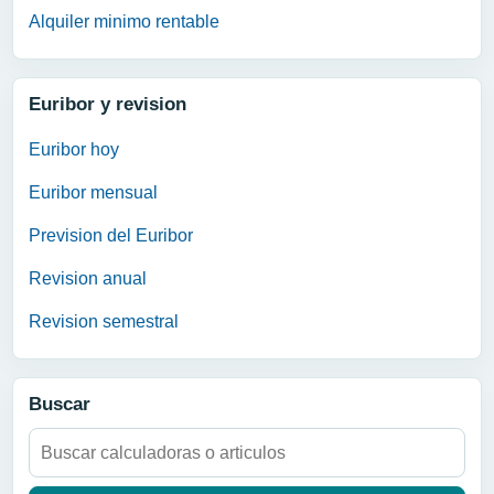
Alquiler minimo rentable
Euribor y revision
Euribor hoy
Euribor mensual
Prevision del Euribor
Revision anual
Revision semestral
Buscar
Buscar: