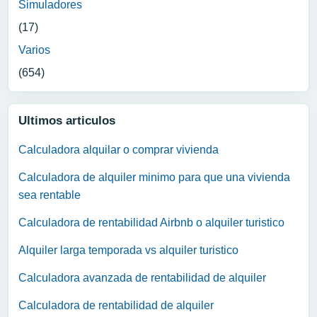
Simuladores
(17)
Varios
(654)
Ultimos articulos
Calculadora alquilar o comprar vivienda
Calculadora de alquiler minimo para que una vivienda
sea rentable
Calculadora de rentabilidad Airbnb o alquiler turistico
Alquiler larga temporada vs alquiler turistico
Calculadora avanzada de rentabilidad de alquiler
Calculadora de rentabilidad de alquiler