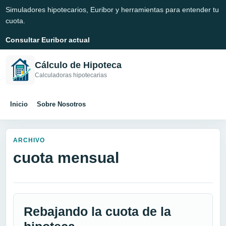
Simuladores hipotecarios, Euribor y herramientas para entender tu
cuota.
Consultar Euribor actual
Cálculo de Hipoteca
Calculadoras hipotecarias
Inicio
Sobre Nosotros
ARCHIVO
cuota mensual
Rebajando la cuota de la