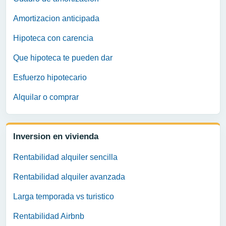
Amortizacion anticipada
Hipoteca con carencia
Que hipoteca te pueden dar
Esfuerzo hipotecario
Alquilar o comprar
Inversion en vivienda
Rentabilidad alquiler sencilla
Rentabilidad alquiler avanzada
Larga temporada vs turistico
Rentabilidad Airbnb