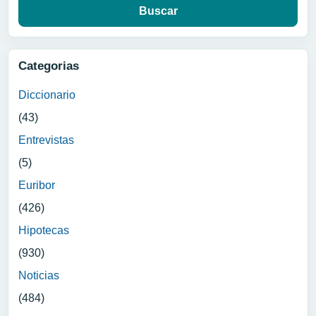
Categorias
Diccionario
(43)
Entrevistas
(5)
Euribor
(426)
Hipotecas
(930)
Noticias
(484)