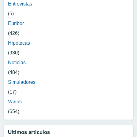
Entrevistas
(5)
Euribor
(426)
Hipotecas
(930)
Noticias
(484)
Simuladores
(17)
Varios
(654)
Ultimos articulos