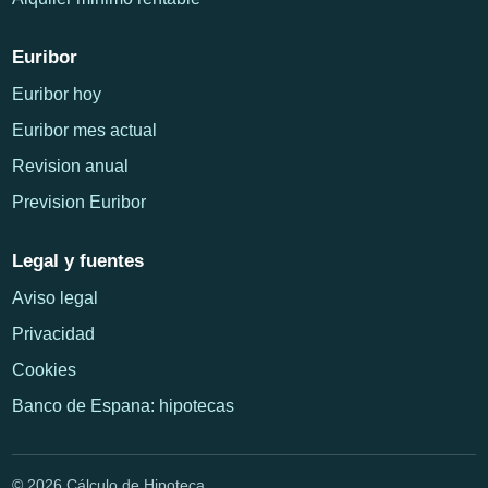
Euribor
Euribor hoy
Euribor mes actual
Revision anual
Prevision Euribor
Legal y fuentes
Aviso legal
Privacidad
Cookies
Banco de Espana: hipotecas
© 2026 Cálculo de Hipoteca