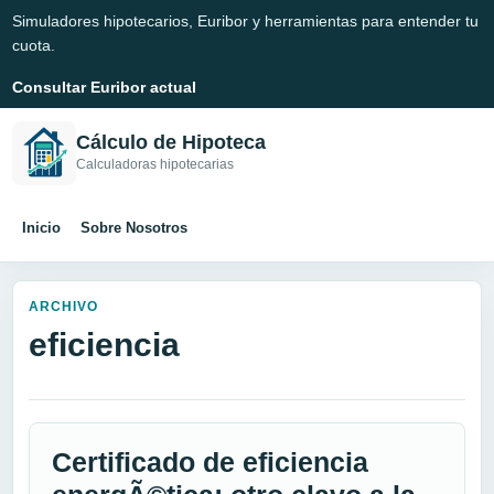
Simuladores hipotecarios, Euribor y herramientas para entender tu
cuota.
Consultar Euribor actual
Cálculo de Hipoteca
Calculadoras hipotecarias
Inicio
Sobre Nosotros
ARCHIVO
eficiencia
Certificado de eficiencia