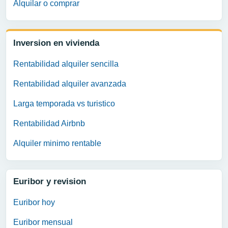
Alquilar o comprar
Inversion en vivienda
Rentabilidad alquiler sencilla
Rentabilidad alquiler avanzada
Larga temporada vs turistico
Rentabilidad Airbnb
Alquiler minimo rentable
Euribor y revision
Euribor hoy
Euribor mensual