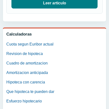
Leer articulo
Calculadoras
Cuota segun Euribor actual
Revision de hipoteca
Cuadro de amortizacion
Amortizacion anticipada
Hipoteca con carencia
Que hipoteca te pueden dar
Esfuerzo hipotecario