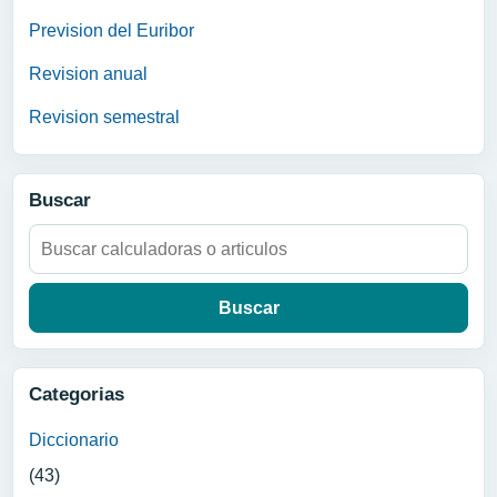
Prevision del Euribor
Revision anual
Revision semestral
Buscar
Buscar:
Categorias
Diccionario
(43)