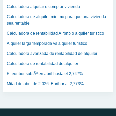
Calculadora alquilar o comprar vivienda
Calculadora de alquiler minimo para que una vivienda
sea rentable
Calculadora de rentabilidad Airbnb o alquiler turistico
Alquiler larga temporada vs alquiler turistico
Calculadora avanzada de rentabilidad de alquiler
Calculadora de rentabilidad de alquiler
El euribor subiÃ³ en abril hasta el 2,747%
Mitad de abril de 2.026: Euribor al 2,773%