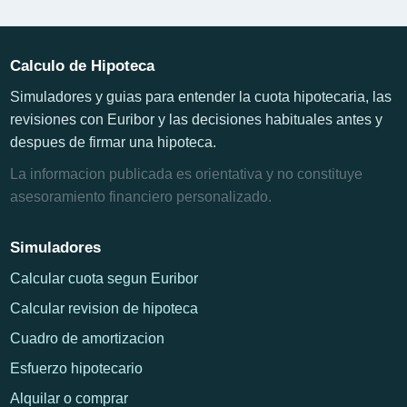
Calculo de Hipoteca
Simuladores y guias para entender la cuota hipotecaria, las
revisiones con Euribor y las decisiones habituales antes y
despues de firmar una hipoteca.
La informacion publicada es orientativa y no constituye
asesoramiento financiero personalizado.
Simuladores
Calcular cuota segun Euribor
Calcular revision de hipoteca
Cuadro de amortizacion
Esfuerzo hipotecario
Alquilar o comprar