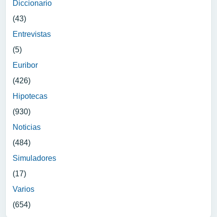
Diccionario
(43)
Entrevistas
(5)
Euribor
(426)
Hipotecas
(930)
Noticias
(484)
Simuladores
(17)
Varios
(654)