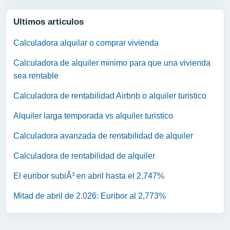
Ultimos articulos
Calculadora alquilar o comprar vivienda
Calculadora de alquiler minimo para que una vivienda
sea rentable
Calculadora de rentabilidad Airbnb o alquiler turistico
Alquiler larga temporada vs alquiler turistico
Calculadora avanzada de rentabilidad de alquiler
Calculadora de rentabilidad de alquiler
El euribor subiÃ³ en abril hasta el 2,747%
Mitad de abril de 2.026: Euribor al 2,773%