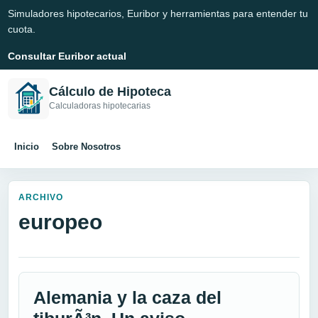
Simuladores hipotecarios, Euribor y herramientas para entender tu
cuota.
Consultar Euribor actual
Cálculo de Hipoteca
Calculadoras hipotecarias
Inicio
Sobre Nosotros
ARCHIVO
europeo
Alemania y la caza del