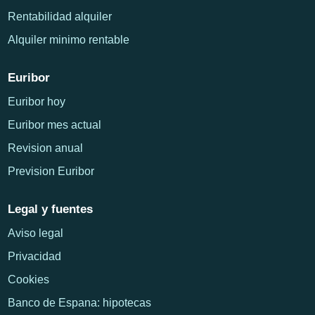
Rentabilidad alquiler
Alquiler minimo rentable
Euribor
Euribor hoy
Euribor mes actual
Revision anual
Prevision Euribor
Legal y fuentes
Aviso legal
Privacidad
Cookies
Banco de Espana: hipotecas