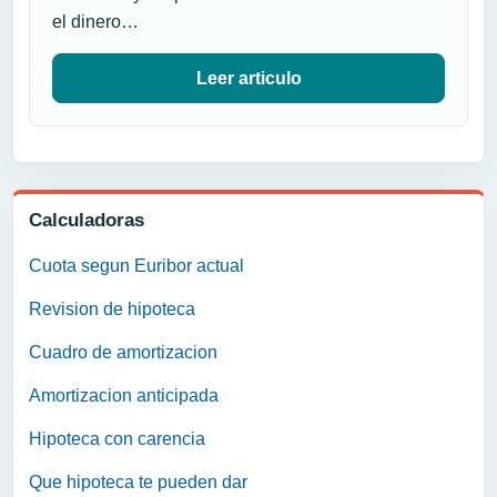
el dinero…
Leer articulo
Calculadoras
Cuota segun Euribor actual
Revision de hipoteca
Cuadro de amortizacion
Amortizacion anticipada
Hipoteca con carencia
Que hipoteca te pueden dar