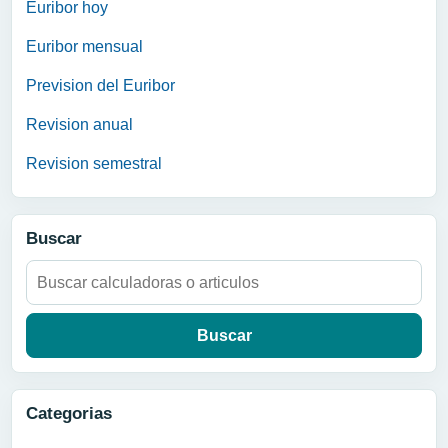
Euribor hoy
Euribor mensual
Prevision del Euribor
Revision anual
Revision semestral
Buscar
Buscar:
Categorias