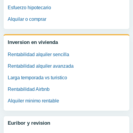
Esfuerzo hipotecario
Alquilar o comprar
Inversion en vivienda
Rentabilidad alquiler sencilla
Rentabilidad alquiler avanzada
Larga temporada vs turistico
Rentabilidad Airbnb
Alquiler minimo rentable
Euribor y revision