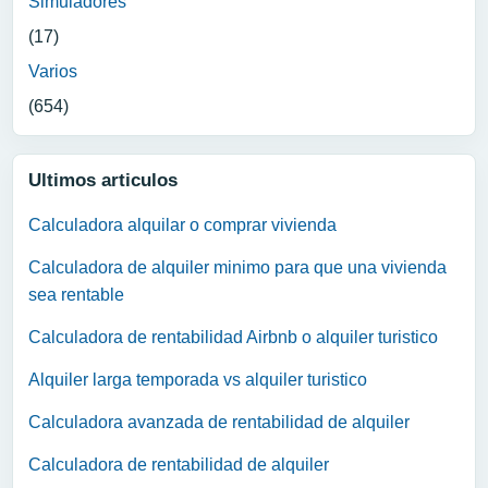
Simuladores
(17)
Varios
(654)
Ultimos articulos
Calculadora alquilar o comprar vivienda
Calculadora de alquiler minimo para que una vivienda
sea rentable
Calculadora de rentabilidad Airbnb o alquiler turistico
Alquiler larga temporada vs alquiler turistico
Calculadora avanzada de rentabilidad de alquiler
Calculadora de rentabilidad de alquiler