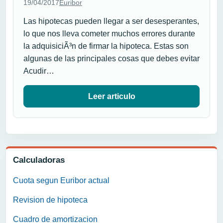
19/04/2017
Euribor
Las hipotecas pueden llegar a ser desesperantes,
lo que nos lleva cometer muchos errores durante
la adquisiciÃ³n de firmar la hipoteca. Estas son
algunas de las principales cosas que debes evitar
Acudir…
Leer articulo
Calculadoras
Cuota segun Euribor actual
Revision de hipoteca
Cuadro de amortizacion