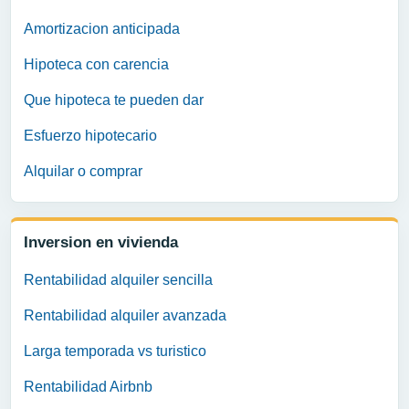
Amortizacion anticipada
Hipoteca con carencia
Que hipoteca te pueden dar
Esfuerzo hipotecario
Alquilar o comprar
Inversion en vivienda
Rentabilidad alquiler sencilla
Rentabilidad alquiler avanzada
Larga temporada vs turistico
Rentabilidad Airbnb