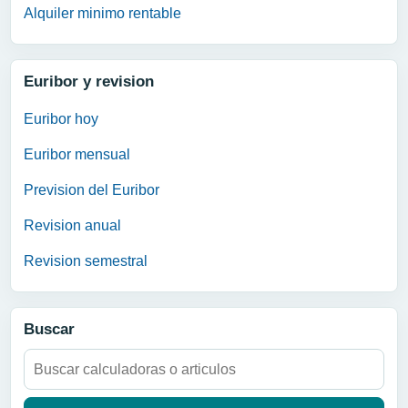
Alquiler minimo rentable
Euribor y revision
Euribor hoy
Euribor mensual
Prevision del Euribor
Revision anual
Revision semestral
Buscar
Buscar: