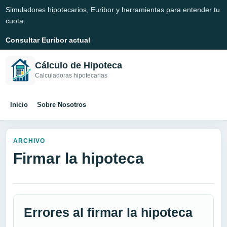
Simuladores hipotecarios, Euribor y herramientas para entender tu
cuota.
Consultar Euribor actual
Cálculo de Hipoteca
Calculadoras hipotecarias
Inicio
Sobre Nosotros
ARCHIVO
Firmar la hipoteca
Errores al firmar la hipoteca