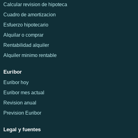
Calcular revision de hipoteca
Cuadro de amortizacion
Esfuerzo hipotecario
Alquilar o comprar
Rentabilidad alquiler
Alquiler minimo rentable
Euribor
Euribor hoy
Euribor mes actual
Revision anual
Prevision Euribor
Legal y fuentes