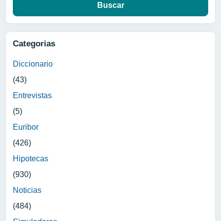
Categorias
Diccionario
(43)
Entrevistas
(5)
Euribor
(426)
Hipotecas
(930)
Noticias
(484)