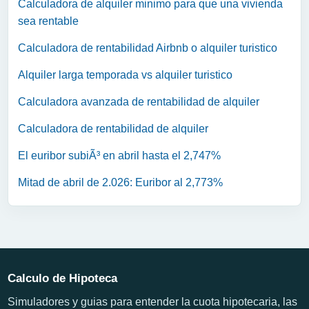
Calculadora de alquiler minimo para que una vivienda
sea rentable
Calculadora de rentabilidad Airbnb o alquiler turistico
Alquiler larga temporada vs alquiler turistico
Calculadora avanzada de rentabilidad de alquiler
Calculadora de rentabilidad de alquiler
El euribor subiÃ³ en abril hasta el 2,747%
Mitad de abril de 2.026: Euribor al 2,773%
Calculo de Hipoteca
Simuladores y guias para entender la cuota hipotecaria, las