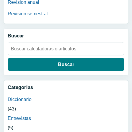
Revision anual
Revision semestral
Buscar
Buscar:
Categorias
Diccionario
(43)
Entrevistas
(5)