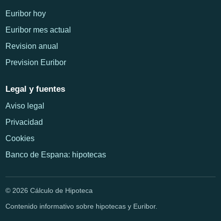
Euribor hoy
Euribor mes actual
Revision anual
Prevision Euribor
Legal y fuentes
Aviso legal
Privacidad
Cookies
Banco de Espana: hipotecas
© 2026 Cálculo de Hipoteca
Contenido informativo sobre hipotecas y Euribor.