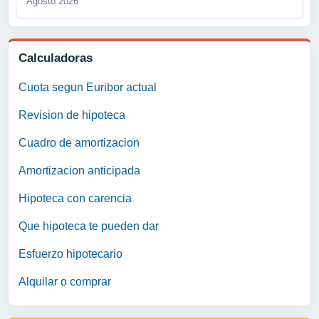
Agosto 2026
Calculadoras
Cuota segun Euribor actual
Revision de hipoteca
Cuadro de amortizacion
Amortizacion anticipada
Hipoteca con carencia
Que hipoteca te pueden dar
Esfuerzo hipotecario
Alquilar o comprar