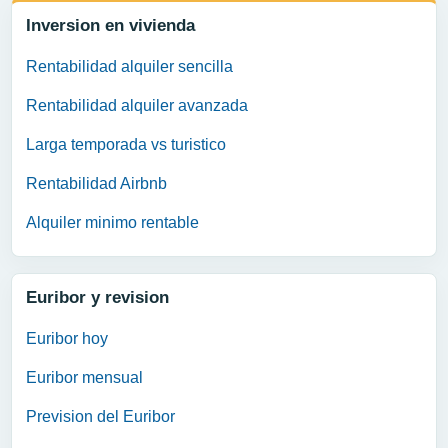
Inversion en vivienda
Rentabilidad alquiler sencilla
Rentabilidad alquiler avanzada
Larga temporada vs turistico
Rentabilidad Airbnb
Alquiler minimo rentable
Euribor y revision
Euribor hoy
Euribor mensual
Prevision del Euribor