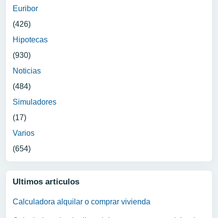
Euribor
(426)
Hipotecas
(930)
Noticias
(484)
Simuladores
(17)
Varios
(654)
Ultimos articulos
Calculadora alquilar o comprar vivienda