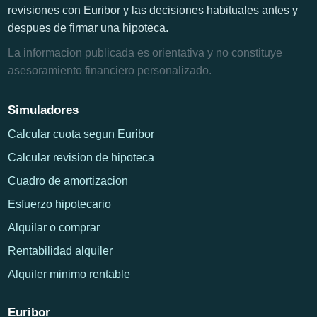
revisiones con Euribor y las decisiones habituales antes y
despues de firmar una hipoteca.
La informacion publicada es orientativa y no constituye
asesoramiento financiero personalizado.
Simuladores
Calcular cuota segun Euribor
Calcular revision de hipoteca
Cuadro de amortizacion
Esfuerzo hipotecario
Alquilar o comprar
Rentabilidad alquiler
Alquiler minimo rentable
Euribor