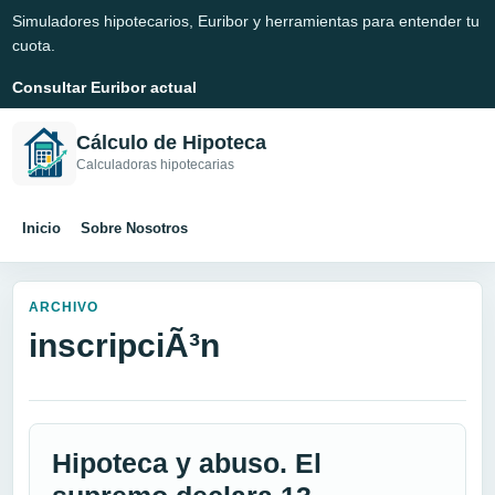
Simuladores hipotecarios, Euribor y herramientas para entender tu
cuota.
Consultar Euribor actual
Cálculo de Hipoteca
Calculadoras hipotecarias
Inicio
Sobre Nosotros
ARCHIVO
inscripciÃ³n
Hipoteca y abuso. El