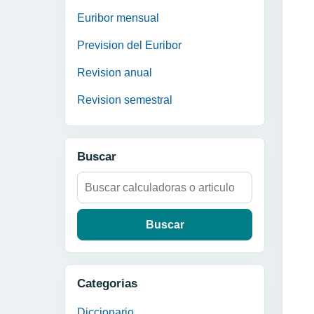
Euribor mensual
Prevision del Euribor
Revision anual
Revision semestral
Buscar
Buscar:
Categorias
Diccionario