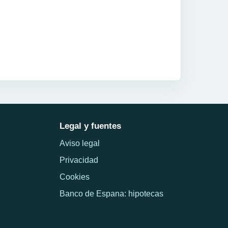
Legal y fuentes
Aviso legal
Privacidad
Cookies
Banco de Espana: hipotecas