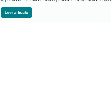
Leer articulo