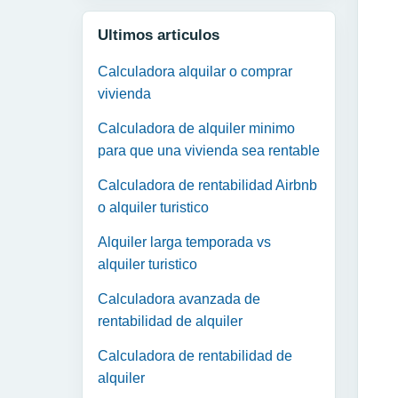
Ultimos articulos
Calculadora alquilar o comprar
vivienda
Calculadora de alquiler minimo
para que una vivienda sea rentable
Calculadora de rentabilidad Airbnb
o alquiler turistico
Alquiler larga temporada vs
alquiler turistico
Calculadora avanzada de
rentabilidad de alquiler
Calculadora de rentabilidad de
alquiler