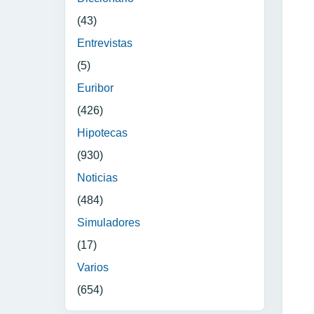
(43)
Entrevistas
(5)
Euribor
(426)
Hipotecas
(930)
Noticias
(484)
Simuladores
(17)
Varios
(654)