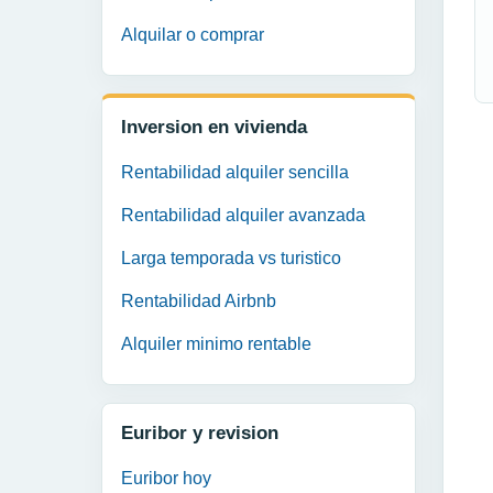
Alquilar o comprar
Inversion en vivienda
Rentabilidad alquiler sencilla
Rentabilidad alquiler avanzada
Larga temporada vs turistico
Rentabilidad Airbnb
Alquiler minimo rentable
Euribor y revision
Euribor hoy