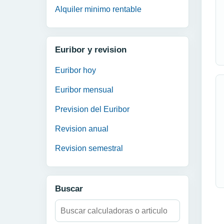
Alquiler minimo rentable
Euribor y revision
Euribor hoy
Euribor mensual
Prevision del Euribor
Revision anual
Revision semestral
Buscar
Buscar: