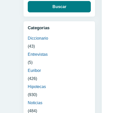
Categorias
Diccionario
(43)
Entrevistas
(5)
Euribor
(426)
Hipotecas
(930)
Noticias
(484)