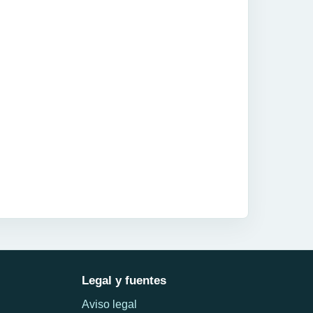
Legal y fuentes
Aviso legal