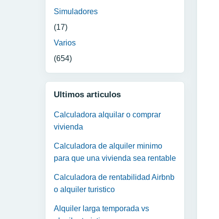
Simuladores
(17)
Varios
(654)
Ultimos articulos
Calculadora alquilar o comprar
vivienda
Calculadora de alquiler minimo
para que una vivienda sea rentable
Calculadora de rentabilidad Airbnb
o alquiler turistico
Alquiler larga temporada vs