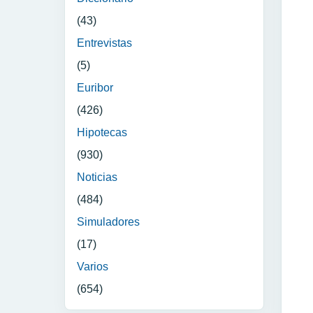
(43)
Entrevistas
(5)
Euribor
(426)
Hipotecas
(930)
Noticias
(484)
Simuladores
(17)
Varios
(654)