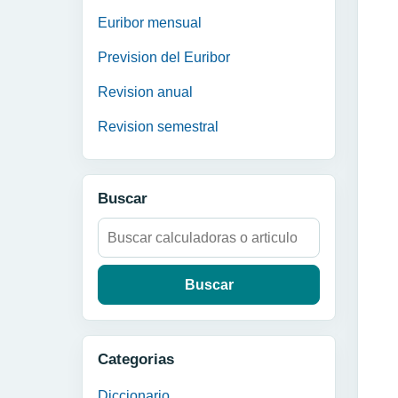
Euribor mensual
Prevision del Euribor
Revision anual
Revision semestral
Buscar
Buscar:
Categorias
Diccionario