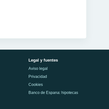
Legal y fuentes
Aviso legal
Privacidad
Cookies
Banco de Espana: hipotecas