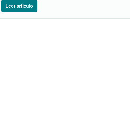
Leer articulo