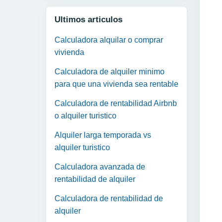
Ultimos articulos
Calculadora alquilar o comprar
vivienda
Calculadora de alquiler minimo
para que una vivienda sea rentable
Calculadora de rentabilidad Airbnb
o alquiler turistico
Alquiler larga temporada vs
alquiler turistico
Calculadora avanzada de
rentabilidad de alquiler
Calculadora de rentabilidad de
alquiler