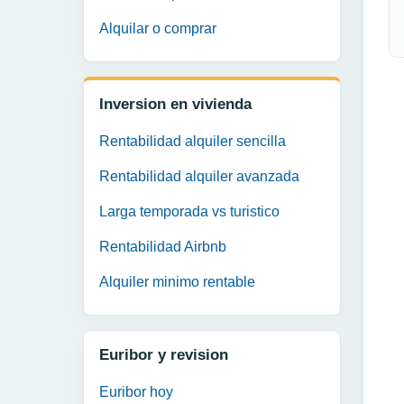
Alquilar o comprar
Inversion en vivienda
Rentabilidad alquiler sencilla
Rentabilidad alquiler avanzada
Larga temporada vs turistico
Rentabilidad Airbnb
Alquiler minimo rentable
Euribor y revision
Euribor hoy