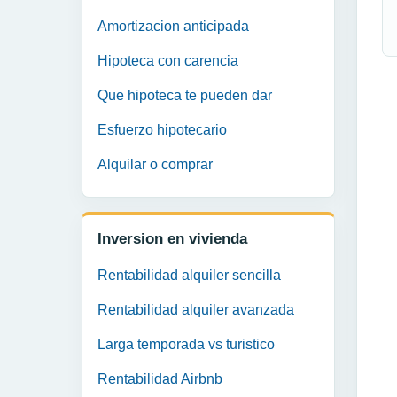
Amortizacion anticipada
Hipoteca con carencia
Que hipoteca te pueden dar
Esfuerzo hipotecario
Alquilar o comprar
Inversion en vivienda
Rentabilidad alquiler sencilla
Rentabilidad alquiler avanzada
Larga temporada vs turistico
Rentabilidad Airbnb