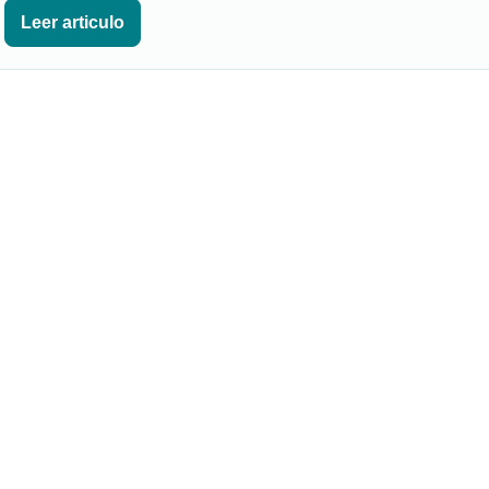
Leer articulo