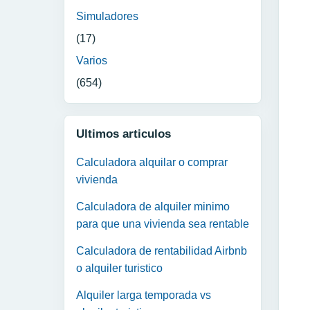
Simuladores
(17)
Varios
(654)
Ultimos articulos
Calculadora alquilar o comprar
vivienda
Calculadora de alquiler minimo
para que una vivienda sea rentable
Calculadora de rentabilidad Airbnb
o alquiler turistico
Alquiler larga temporada vs