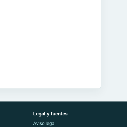
Legal y fuentes
Aviso legal