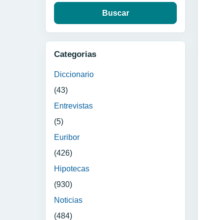
Categorias
Diccionario
(43)
Entrevistas
(5)
Euribor
(426)
Hipotecas
(930)
Noticias
(484)