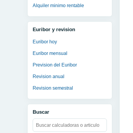
Alquiler minimo rentable
Euribor y revision
Euribor hoy
Euribor mensual
Prevision del Euribor
Revision anual
Revision semestral
Buscar
Buscar: