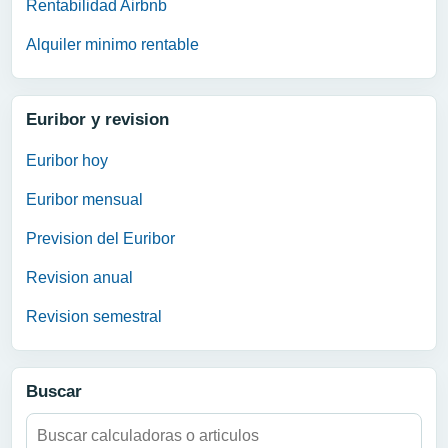
Rentabilidad Airbnb
Alquiler minimo rentable
Euribor y revision
Euribor hoy
Euribor mensual
Prevision del Euribor
Revision anual
Revision semestral
Buscar
Buscar: