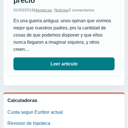
precio
01/03/2016
Hipotecas
,
Noticias
3 comentarios
Es una guerra antigua: unos opinan que vivimos
mejor que nuestros padres, pro la cantidad de
cosas de que podemos disponer y que ellos
nunca llegaron a imaginar siquiera, y otros
creen…
Leer articulo
Calculadoras
Cuota segun Euribor actual
Revision de hipoteca