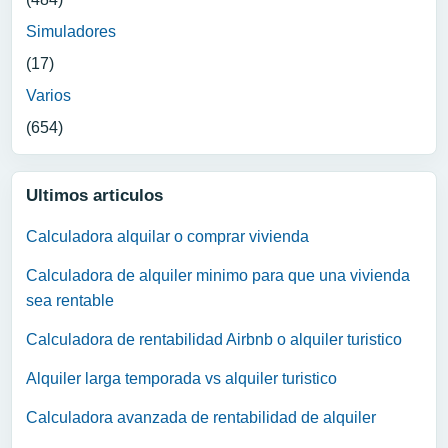
Simuladores
(17)
Varios
(654)
Ultimos articulos
Calculadora alquilar o comprar vivienda
Calculadora de alquiler minimo para que una vivienda
sea rentable
Calculadora de rentabilidad Airbnb o alquiler turistico
Alquiler larga temporada vs alquiler turistico
Calculadora avanzada de rentabilidad de alquiler