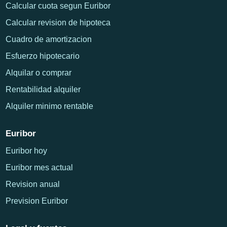
Calcular cuota segun Euribor
Calcular revision de hipoteca
Cuadro de amortizacion
Esfuerzo hipotecario
Alquilar o comprar
Rentabilidad alquiler
Alquiler minimo rentable
Euribor
Euribor hoy
Euribor mes actual
Revision anual
Prevision Euribor