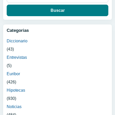
Categorias
Diccionario
(43)
Entrevistas
(5)
Euribor
(426)
Hipotecas
(930)
Noticias
(484)