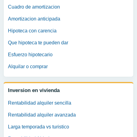
Cuadro de amortizacion
Amortizacion anticipada
Hipoteca con carencia
Que hipoteca te pueden dar
Esfuerzo hipotecario
Alquilar o comprar
Inversion en vivienda
Rentabilidad alquiler sencilla
Rentabilidad alquiler avanzada
Larga temporada vs turistico