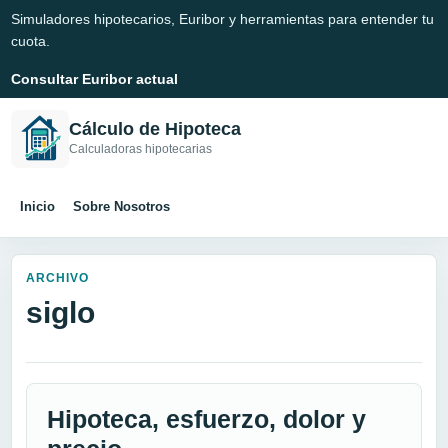
Simuladores hipotecarios, Euribor y herramientas para entender tu
cuota.
Consultar Euribor actual
Cálculo de Hipoteca
Calculadoras hipotecarias
Inicio
Sobre Nosotros
ARCHIVO
siglo
Hipoteca, esfuerzo, dolor y