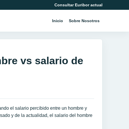
Consultar Euribor actual
Inicio
Sobre Nosotros
bre vs salario de
ando el salario percibido entre un hombre y
ado y de la actualidad, el salario del hombre