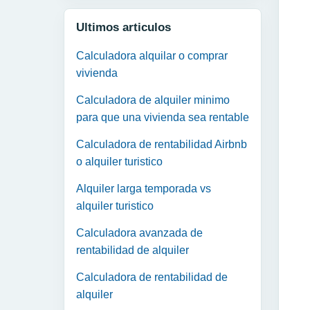
Ultimos articulos
Calculadora alquilar o comprar
vivienda
Calculadora de alquiler minimo
para que una vivienda sea rentable
Calculadora de rentabilidad Airbnb
o alquiler turistico
Alquiler larga temporada vs
alquiler turistico
Calculadora avanzada de
rentabilidad de alquiler
Calculadora de rentabilidad de
alquiler