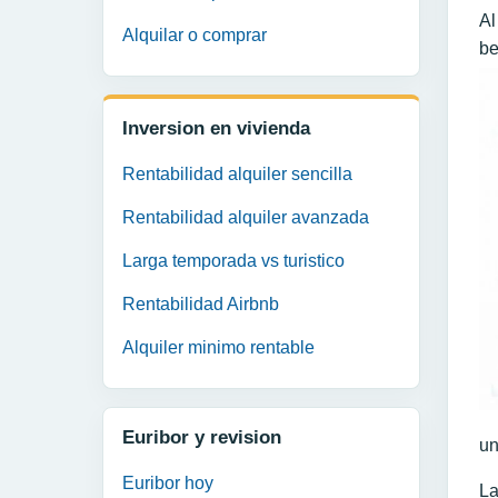
Al
Alquilar o comprar
be
Inversion en vivienda
Rentabilidad alquiler sencilla
Rentabilidad alquiler avanzada
Larga temporada vs turistico
Rentabilidad Airbnb
Alquiler minimo rentable
Euribor y revision
un
Euribor hoy
La