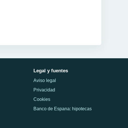
Legal y fuentes
Aviso legal
Privacidad
Cookies
Banco de Espana: hipotecas