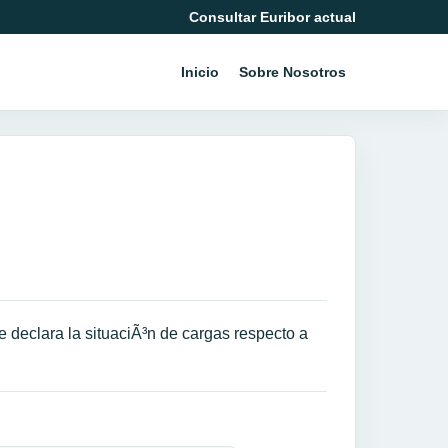
Consultar Euribor actual
Inicio
Sobre Nosotros
 declara la situaciÃ³n de cargas respecto a