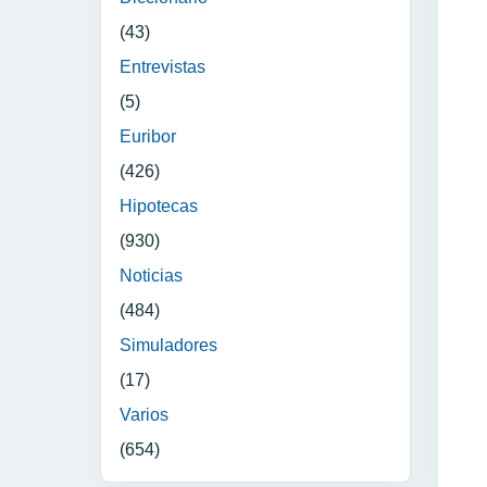
(43)
Entrevistas
(5)
Euribor
(426)
Hipotecas
(930)
Noticias
(484)
Simuladores
(17)
Varios
(654)