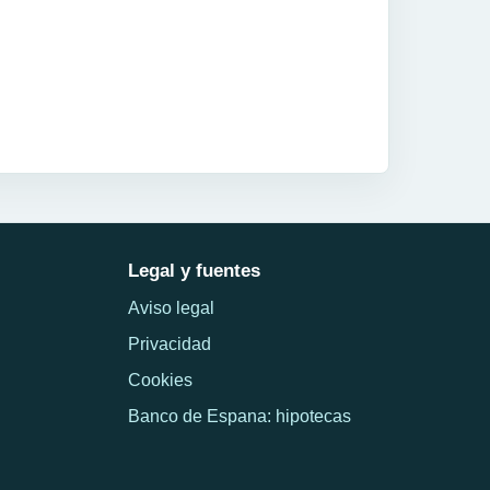
Legal y fuentes
Aviso legal
Privacidad
Cookies
Banco de Espana: hipotecas