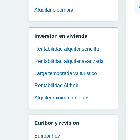
Alquilar o comprar
Inversion en vivienda
Rentabilidad alquiler sencilla
Rentabilidad alquiler avanzada
Larga temporada vs turistico
Rentabilidad Airbnb
Alquiler minimo rentable
Euribor y revision
Euribor hoy