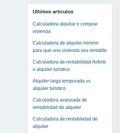
Ultimos articulos
Calculadora alquilar o comprar
vivienda
Calculadora de alquiler minimo
para que una vivienda sea rentable
Calculadora de rentabilidad Airbnb
o alquiler turistico
Alquiler larga temporada vs
alquiler turistico
Calculadora avanzada de
rentabilidad de alquiler
Calculadora de rentabilidad de
alquiler