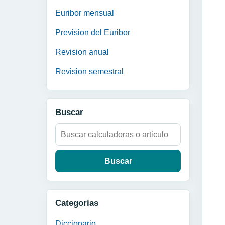
Euribor mensual
Prevision del Euribor
Revision anual
Revision semestral
Buscar
Buscar:
Categorias
Diccionario