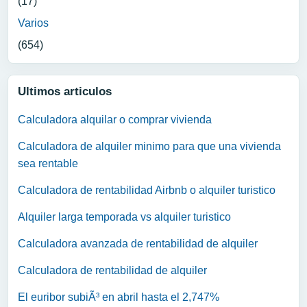
(17)
Varios
(654)
Ultimos articulos
Calculadora alquilar o comprar vivienda
Calculadora de alquiler minimo para que una vivienda
sea rentable
Calculadora de rentabilidad Airbnb o alquiler turistico
Alquiler larga temporada vs alquiler turistico
Calculadora avanzada de rentabilidad de alquiler
Calculadora de rentabilidad de alquiler
El euribor subiÃ³ en abril hasta el 2,747%