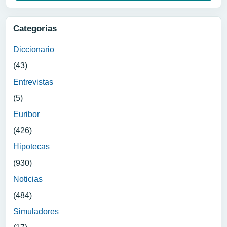
Categorias
Diccionario
(43)
Entrevistas
(5)
Euribor
(426)
Hipotecas
(930)
Noticias
(484)
Simuladores