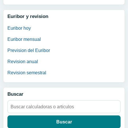
Euribor y revision
Euribor hoy
Euribor mensual
Prevision del Euribor
Revision anual
Revision semestral
Buscar
Buscar: