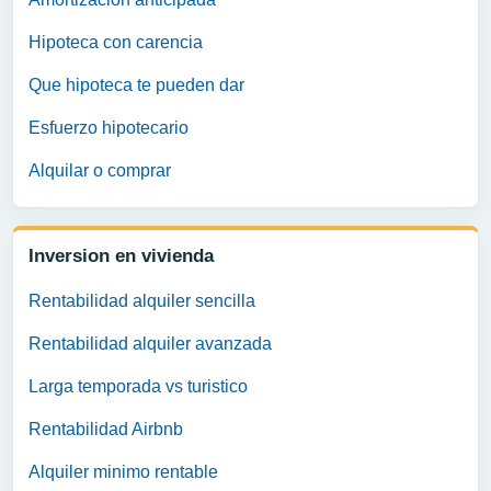
Hipoteca con carencia
Que hipoteca te pueden dar
Esfuerzo hipotecario
Alquilar o comprar
Inversion en vivienda
Rentabilidad alquiler sencilla
Rentabilidad alquiler avanzada
Larga temporada vs turistico
Rentabilidad Airbnb
Alquiler minimo rentable