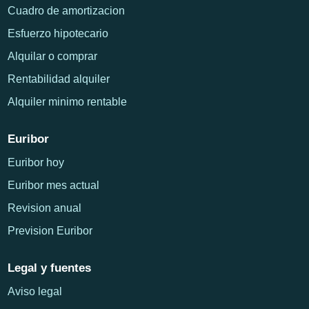
Cuadro de amortizacion
Esfuerzo hipotecario
Alquilar o comprar
Rentabilidad alquiler
Alquiler minimo rentable
Euribor
Euribor hoy
Euribor mes actual
Revision anual
Prevision Euribor
Legal y fuentes
Aviso legal