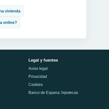
una vivienda
a online?
Legal y fuentes
Aviso legal
Privacidad
Cookies
Banco de Espana: hipotecas